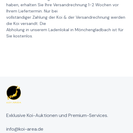
haben, erhalten Sie Ihre Versandrechnung 1-2 Wochen vor
Ihrem Liefertermin. Nur bei
vollständiger Zahlung der Koi & der Versandrechnung werden
die Koi versandt. Die
Abholung in unserem Ladenlokal in Mönchengladbach ist für
Sie kostenlos.
Exklusive Koi-Auktionen und Premium-Services.
info@koi-area.de