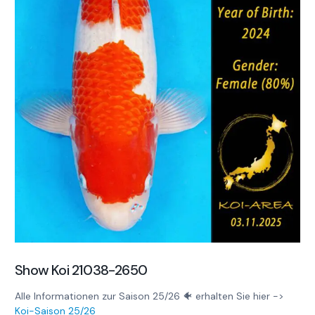
Show Koi 21038-2650
Alle Informationen zur Saison 25/26 🐠 erhalten Sie hier ->
Koi-Saison 25/26