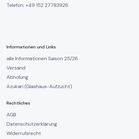
Telefon: +49 152 27783926
Informationen und Links
alle Informationen Saison 25/26
Versand
Abholung
Azukari (Glashaus-Aufzucht)
Rechtliches
AGB
Datenschutzerklärung
Widerrufsrecht