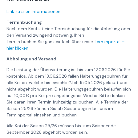
Link zu allen Informationen
Terminbuchung
Nach dem Kauf ist eine Terminbuchung für die Abholung oder
den Versand zwingend notwenig. Ihren
Termin buchen Sie ganz einfach über unser
Terminportal –
hier klicken
Abholung und Versand
Die Leistung der Überwinterung ist bis zum 12.06.2026 für Sie
kostenlos. Ab dem 13.06.2026 fallen Hälterungsgebühren für
alle Koi an, welche bis einschließlich 15.05.2026 gekauft und
nicht abgeholt wurden. Die Hälterungsgebühren belaufen sich
auf 10,00€ pro Koi pro angefangener Woche. Bitte denken
Sie daran Ihren Termin frühzeitig zu buchen. Alle Termine der
Saison 25/26 können Sie ab Saisonbeginn bei uns im
Terminportal einsehen und buchen.
Alle Koi der Saison 25/26 müssen bis zum Saisonende
September 2026 abgeholt worden sein.