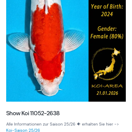
Show Koi 11052-2638
Alle Informationen zur Saison 25/26 🐠 erhalten Sie hier ->
Koi-Saison 25/26