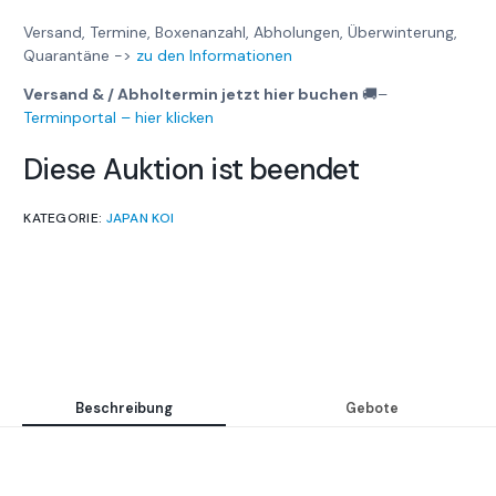
Versand, Termine, Boxenanzahl, Abholungen, Überwinterung,
Quarantäne ->
zu den Informationen
Versand & / Abholtermin jetzt hier buchen
🚚
–
Terminportal – hier klicken
Diese Auktion ist beendet
KATEGORIE:
JAPAN KOI
Beschreibung
Gebote