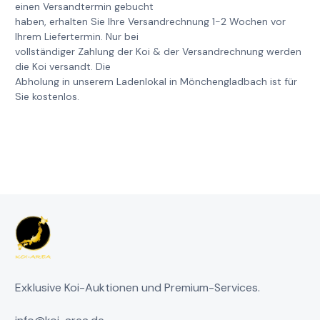
einen Versandtermin gebucht
haben, erhalten Sie Ihre Versandrechnung 1-2 Wochen vor
Ihrem Liefertermin. Nur bei
vollständiger Zahlung der Koi & der Versandrechnung werden
die Koi versandt. Die
Abholung in unserem Ladenlokal in Mönchengladbach ist für
Sie kostenlos.
Exklusive Koi-Auktionen und Premium-Services.