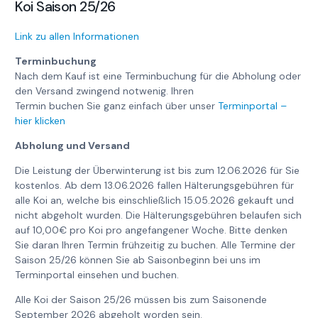
Koi Saison 25/26
Link zu allen Informationen
Terminbuchung
Nach dem Kauf ist eine Terminbuchung für die Abholung oder
den Versand zwingend notwenig. Ihren
Termin buchen Sie ganz einfach über unser
Terminportal –
hier klicken
Abholung und Versand
Die Leistung der Überwinterung ist bis zum 12.06.2026 für Sie
kostenlos. Ab dem 13.06.2026 fallen Hälterungsgebühren für
alle Koi an, welche bis einschließlich 15.05.2026 gekauft und
nicht abgeholt wurden. Die Hälterungsgebühren belaufen sich
auf 10,00€ pro Koi pro angefangener Woche. Bitte denken
Sie daran Ihren Termin frühzeitig zu buchen. Alle Termine der
Saison 25/26 können Sie ab Saisonbeginn bei uns im
Terminportal einsehen und buchen.
Alle Koi der Saison 25/26 müssen bis zum Saisonende
September 2026 abgeholt worden sein.