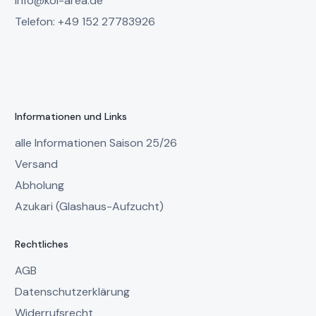
info@koi-area.de
Telefon: +49 152 27783926
Informationen und Links
alle Informationen Saison 25/26
Versand
Abholung
Azukari (Glashaus-Aufzucht)
Rechtliches
AGB
Datenschutzerklärung
Widerrufsrecht