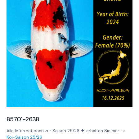
85701-2638
Alle Informationen zur Saison 25/26 🐠 erhalten Sie hier ->
Koi-Saison 25/26