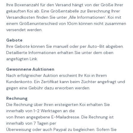
Ihre Boxenanzahl für den Versand hängt von der Größe Ihrer
gekauften Koi ab. Eine Größentabelle zur Berechnung Ihrer
Versandkosten finden Sie unter ‚Alle Informationen‘. Koi mit
einem Größenunterschied von 10cm können nicht zusammen
versendet werden.
Gebote
Ihre Gebote können Sie manuell oder per Auto-Bit abgeben.
Detaillierte Informationen erhalten Sie unter dem oben
angefügten Link.
Gewonnene Auktionen
Nach erfolgreicher Auktion erscheint Ihr Koi in Ihrem
Kundenkonto. Ein Zertifikat kann beim Züchter angefragt und
gegen eine Gebühr dazu erworben werden.
Rechnung
Die Rechnung über Ihren ersteigerten Koi erhalten Sie
innerhalb von 1-2 Werktagen an die
von Ihnen angegebene E-Mailadresse. Die Rechnung ist
innerhalb von 7 Tagen per
Überweisung oder auch Paypal zu begleichen. Sofern Sie