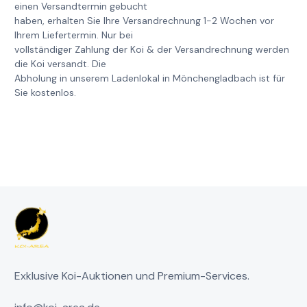
einen Versandtermin gebucht
haben, erhalten Sie Ihre Versandrechnung 1-2 Wochen vor
Ihrem Liefertermin. Nur bei
vollständiger Zahlung der Koi & der Versandrechnung werden
die Koi versandt. Die
Abholung in unserem Ladenlokal in Mönchengladbach ist für
Sie kostenlos.
Exklusive Koi-Auktionen und Premium-Services.