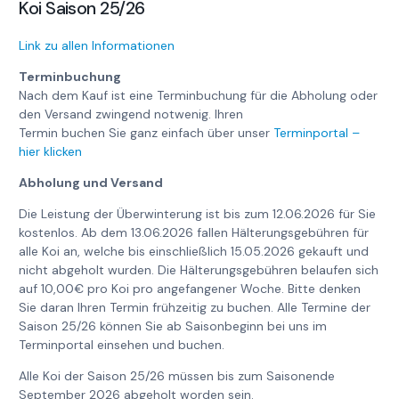
Koi Saison 25/26
Link zu allen Informationen
Terminbuchung
Nach dem Kauf ist eine Terminbuchung für die Abholung oder
den Versand zwingend notwenig. Ihren
Termin buchen Sie ganz einfach über unser
Terminportal –
hier klicken
Abholung und Versand
Die Leistung der Überwinterung ist bis zum 12.06.2026 für Sie
kostenlos. Ab dem 13.06.2026 fallen Hälterungsgebühren für
alle Koi an, welche bis einschließlich 15.05.2026 gekauft und
nicht abgeholt wurden. Die Hälterungsgebühren belaufen sich
auf 10,00€ pro Koi pro angefangener Woche. Bitte denken
Sie daran Ihren Termin frühzeitig zu buchen. Alle Termine der
Saison 25/26 können Sie ab Saisonbeginn bei uns im
Terminportal einsehen und buchen.
Alle Koi der Saison 25/26 müssen bis zum Saisonende
September 2026 abgeholt worden sein.