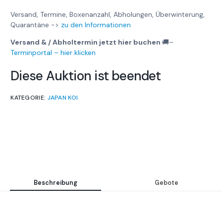
Versand, Termine, Boxenanzahl, Abholungen, Überwinterung,
Quarantäne ->
zu den Informationen
Versand & / Abholtermin jetzt hier buchen
🚚
–
Terminportal – hier klicken
Diese Auktion ist beendet
KATEGORIE:
JAPAN KOI
Beschreibung
Gebote