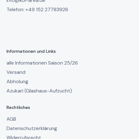
info@koi-area.de
Telefon: +49 152 27783926
Informationen und Links
alle Informationen Saison 25/26
Versand
Abholung
Azukari (Glashaus-Aufzucht)
Rechtliches
AGB
Datenschutzerklärung
Widerrufsrecht