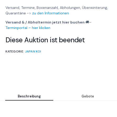
Versand, Termine, Boxenanzahl, Abholungen, Überwinterung,
Quarantäne ->
zu den Informationen
Versand & / Abholtermin jetzt hier buchen
🚚
–
Terminportal – hier klicken
Diese Auktion ist beendet
KATEGORIE:
JAPAN KOI
Beschreibung
Gebote