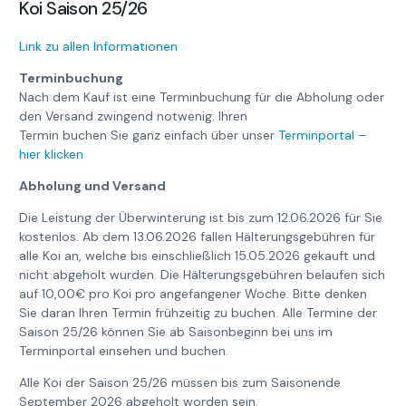
Koi Saison 25/26
Link zu allen Informationen
Terminbuchung
Nach dem Kauf ist eine Terminbuchung für die Abholung oder
den Versand zwingend notwenig. Ihren
Termin buchen Sie ganz einfach über unser
Terminportal –
hier klicken
Abholung und Versand
Die Leistung der Überwinterung ist bis zum 12.06.2026 für Sie
kostenlos. Ab dem 13.06.2026 fallen Hälterungsgebühren für
alle Koi an, welche bis einschließlich 15.05.2026 gekauft und
nicht abgeholt wurden. Die Hälterungsgebühren belaufen sich
auf 10,00€ pro Koi pro angefangener Woche. Bitte denken
Sie daran Ihren Termin frühzeitig zu buchen. Alle Termine der
Saison 25/26 können Sie ab Saisonbeginn bei uns im
Terminportal einsehen und buchen.
Alle Koi der Saison 25/26 müssen bis zum Saisonende
September 2026 abgeholt worden sein.