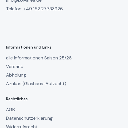
info@koi-area.de
Telefon: +49 152 27783926
Informationen und Links
alle Informationen Saison 25/26
Versand
Abholung
Azukari (Glashaus-Aufzucht)
Rechtliches
AGB
Datenschutzerklärung
Widerrufsrecht