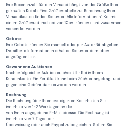
Ihre Boxenanzahl für den Versand hängt von der Größe Ihrer
gekauften Koi ab. Eine Größentabelle zur Berechnung Ihrer
Versandkosten finden Sie unter ‚Alle Informationen‘. Koi mit
einem Größenunterschied von 10cm können nicht zusammen
versendet werden.
Gebote
Ihre Gebote können Sie manuell oder per Auto-Bit abgeben.
Detaillierte Informationen erhalten Sie unter dem oben
angefügten Link.
Gewonnene Auktionen
Nach erfolgreicher Auktion erscheint Ihr Koi in Ihrem
Kundenkonto. Ein Zertifikat kann beim Züchter angefragt und
gegen eine Gebühr dazu erworben werden.
Rechnung
Die Rechnung über Ihren ersteigerten Koi erhalten Sie
innerhalb von 1-2 Werktagen an die
von Ihnen angegebene E-Mailadresse. Die Rechnung ist
innerhalb von 7 Tagen per
Überweisung oder auch Paypal zu begleichen. Sofern Sie