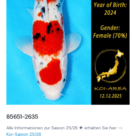
85651-2635
Alle Informationen zur Saison 25/26 🐠 erhalten Sie hier ->
Koi-Saison 25/26