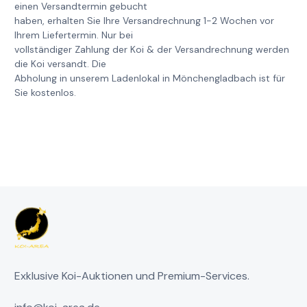
einen Versandtermin gebucht
haben, erhalten Sie Ihre Versandrechnung 1-2 Wochen vor
Ihrem Liefertermin. Nur bei
vollständiger Zahlung der Koi & der Versandrechnung werden
die Koi versandt. Die
Abholung in unserem Ladenlokal in Mönchengladbach ist für
Sie kostenlos.
Exklusive Koi-Auktionen und Premium-Services.