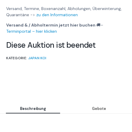
Versand, Termine, Boxenanzahl, Abholungen, Überwinterung,
Quarantäne ->
zu den Informationen
Versand & / Abholtermin jetzt hier buchen
🚚
–
Terminportal – hier klicken
Diese Auktion ist beendet
KATEGORIE:
JAPAN KOI
Beschreibung
Gebote