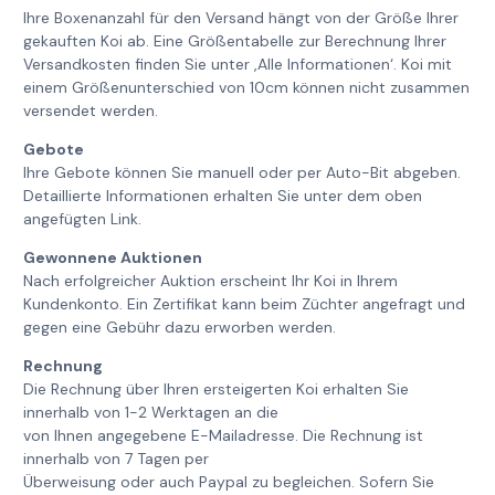
Ihre Boxenanzahl für den Versand hängt von der Größe Ihrer
gekauften Koi ab. Eine Größentabelle zur Berechnung Ihrer
Versandkosten finden Sie unter ‚Alle Informationen‘. Koi mit
einem Größenunterschied von 10cm können nicht zusammen
versendet werden.
Gebote
Ihre Gebote können Sie manuell oder per Auto-Bit abgeben.
Detaillierte Informationen erhalten Sie unter dem oben
angefügten Link.
Gewonnene Auktionen
Nach erfolgreicher Auktion erscheint Ihr Koi in Ihrem
Kundenkonto. Ein Zertifikat kann beim Züchter angefragt und
gegen eine Gebühr dazu erworben werden.
Rechnung
Die Rechnung über Ihren ersteigerten Koi erhalten Sie
innerhalb von 1-2 Werktagen an die
von Ihnen angegebene E-Mailadresse. Die Rechnung ist
innerhalb von 7 Tagen per
Überweisung oder auch Paypal zu begleichen. Sofern Sie