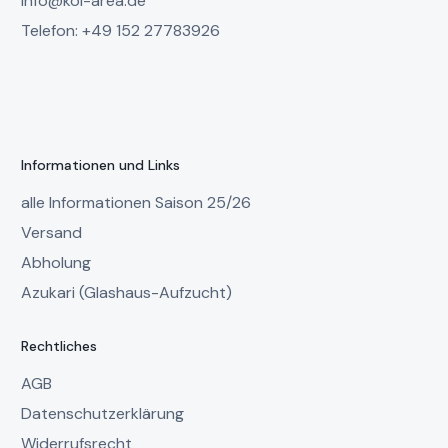
info@koi-area.de
Telefon: +49 152 27783926
Informationen und Links
alle Informationen Saison 25/26
Versand
Abholung
Azukari (Glashaus-Aufzucht)
Rechtliches
AGB
Datenschutzerklärung
Widerrufsrecht