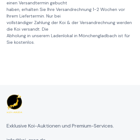
einen Versandtermin gebucht
haben, erhalten Sie Ihre Versandrechnung 1-2 Wochen vor
Ihrem Liefertermin. Nur bei
vollständiger Zahlung der Koi & der Versandrechnung werden
die Koi versandt. Die
Abholung in unserem Ladenlokal in Mönchengladbach ist für
Sie kostenlos.
Exklusive Koi-Auktionen und Premium-Services.