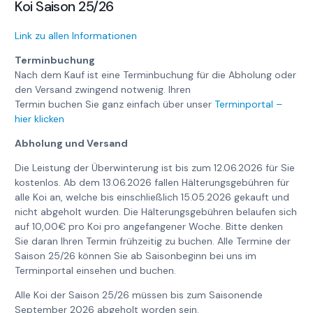
Koi Saison 25/26
Link zu allen Informationen
Terminbuchung
Nach dem Kauf ist eine Terminbuchung für die Abholung oder
den Versand zwingend notwenig. Ihren
Termin buchen Sie ganz einfach über unser
Terminportal –
hier klicken
Abholung und Versand
Die Leistung der Überwinterung ist bis zum 12.06.2026 für Sie
kostenlos. Ab dem 13.06.2026 fallen Hälterungsgebühren für
alle Koi an, welche bis einschließlich 15.05.2026 gekauft und
nicht abgeholt wurden. Die Hälterungsgebühren belaufen sich
auf 10,00€ pro Koi pro angefangener Woche. Bitte denken
Sie daran Ihren Termin frühzeitig zu buchen. Alle Termine der
Saison 25/26 können Sie ab Saisonbeginn bei uns im
Terminportal einsehen und buchen.
Alle Koi der Saison 25/26 müssen bis zum Saisonende
September 2026 abgeholt worden sein.