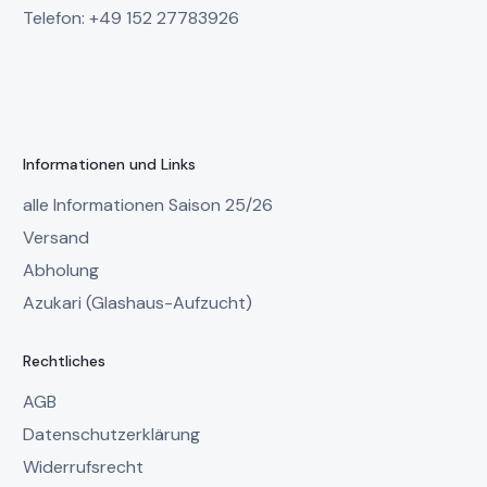
Telefon: +49 152 27783926
Informationen und Links
alle Informationen Saison 25/26
Versand
Abholung
Azukari (Glashaus-Aufzucht)
Rechtliches
AGB
Datenschutzerklärung
Widerrufsrecht