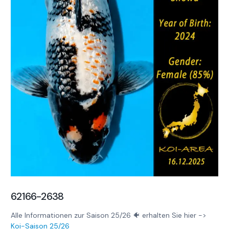
62166-2638
Alle Informationen zur Saison 25/26 🐠 erhalten Sie hier ->
Koi-Saison 25/26