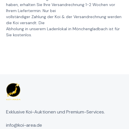
haben, erhalten Sie Ihre Versandrechnung 1-2 Wochen vor
Ihrem Liefertermin. Nur bei
vollständiger Zahlung der Koi & der Versandrechnung werden
die Koi versandt. Die
Abholung in unserem Ladenlokal in Mönchengladbach ist für
Sie kostenlos.
Exklusive Koi-Auktionen und Premium-Services.
info@koi-area.de