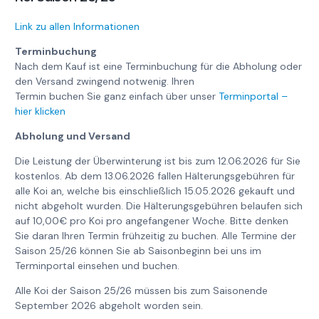
Link zu allen Informationen
Terminbuchung
Nach dem Kauf ist eine Terminbuchung für die Abholung oder
den Versand zwingend notwenig. Ihren
Termin buchen Sie ganz einfach über unser
Terminportal –
hier klicken
Abholung und Versand
Die Leistung der Überwinterung ist bis zum 12.06.2026 für Sie
kostenlos. Ab dem 13.06.2026 fallen Hälterungsgebühren für
alle Koi an, welche bis einschließlich 15.05.2026 gekauft und
nicht abgeholt wurden. Die Hälterungsgebühren belaufen sich
auf 10,00€ pro Koi pro angefangener Woche. Bitte denken
Sie daran Ihren Termin frühzeitig zu buchen. Alle Termine der
Saison 25/26 können Sie ab Saisonbeginn bei uns im
Terminportal einsehen und buchen.
Alle Koi der Saison 25/26 müssen bis zum Saisonende
September 2026 abgeholt worden sein.