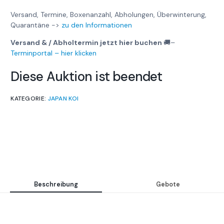
Versand, Termine, Boxenanzahl, Abholungen, Überwinterung,
Quarantäne ->
zu den Informationen
Versand & / Abholtermin jetzt hier buchen
🚚
–
Terminportal – hier klicken
Diese Auktion ist beendet
KATEGORIE:
JAPAN KOI
Beschreibung
Gebote