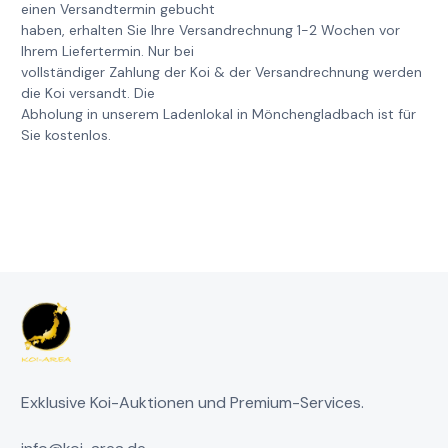
einen Versandtermin gebucht
haben, erhalten Sie Ihre Versandrechnung 1-2 Wochen vor
Ihrem Liefertermin. Nur bei
vollständiger Zahlung der Koi & der Versandrechnung werden
die Koi versandt. Die
Abholung in unserem Ladenlokal in Mönchengladbach ist für
Sie kostenlos.
Exklusive Koi-Auktionen und Premium-Services.