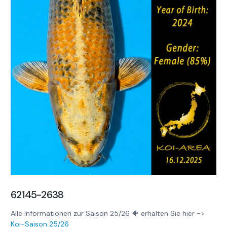
62145-2638
Alle Informationen zur Saison 25/26 🐠 erhalten Sie hier ->
Koi-Saison 25/26