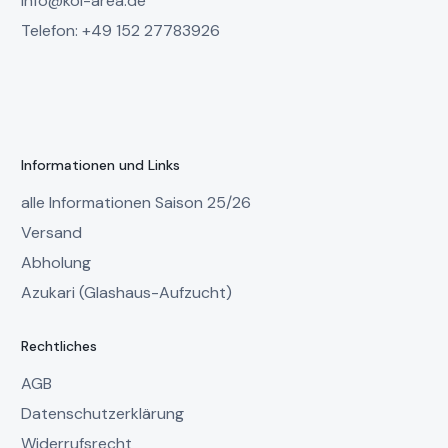
info@koi-area.de
Telefon: +49 152 27783926
Informationen und Links
alle Informationen Saison 25/26
Versand
Abholung
Azukari (Glashaus-Aufzucht)
Rechtliches
AGB
Datenschutzerklärung
Widerrufsrecht