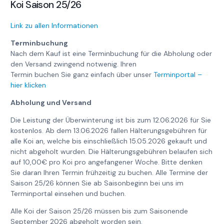
Koi Saison 25/26
Link zu allen Informationen
Terminbuchung
Nach dem Kauf ist eine Terminbuchung für die Abholung oder
den Versand zwingend notwenig. Ihren
Termin buchen Sie ganz einfach über unser
Terminportal –
hier klicken
Abholung und Versand
Die Leistung der Überwinterung ist bis zum 12.06.2026 für Sie
kostenlos. Ab dem 13.06.2026 fallen Hälterungsgebühren für
alle Koi an, welche bis einschließlich 15.05.2026 gekauft und
nicht abgeholt wurden. Die Hälterungsgebühren belaufen sich
auf 10,00€ pro Koi pro angefangener Woche. Bitte denken
Sie daran Ihren Termin frühzeitig zu buchen. Alle Termine der
Saison 25/26 können Sie ab Saisonbeginn bei uns im
Terminportal einsehen und buchen.
Alle Koi der Saison 25/26 müssen bis zum Saisonende
September 2026 abgeholt worden sein.