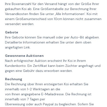
Ihre Boxenanzahl für den Versand hängt von der Größe Ihrer
gekauften Koi ab. Eine Größentabelle zur Berechnung Ihrer
Versandkosten finden Sie unter ‚Alle Informationen‘. Koi mit
einem Größenunterschied von 10cm können nicht zusammen
versendet werden.
Gebote
Ihre Gebote können Sie manuell oder per Auto-Bit abgeben.
Detaillierte Informationen erhalten Sie unter dem oben
angefügten Link.
Gewonnene Auktionen
Nach erfolgreicher Auktion erscheint Ihr Koi in Ihrem
Kundenkonto. Ein Zertifikat kann beim Züchter angefragt und
gegen eine Gebühr dazu erworben werden.
Rechnung
Die Rechnung über Ihren ersteigerten Koi erhalten Sie
innerhalb von 1-2 Werktagen an die
von Ihnen angegebene E-Mailadresse. Die Rechnung ist
innerhalb von 7 Tagen per
Überweisung oder auch Paypal zu begleichen. Sofern Sie