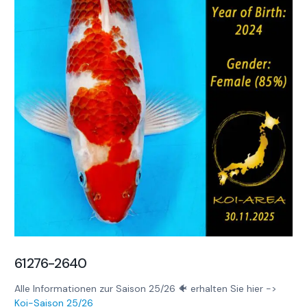
61276-2640
Alle Informationen zur Saison 25/26 🐠 erhalten Sie hier ->
Koi-Saison 25/26