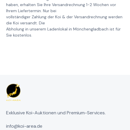
haben, erhalten Sie Ihre Versandrechnung 1-2 Wochen vor
Ihrem Liefertermin. Nur bei
vollständiger Zahlung der Koi & der Versandrechnung werden
die Koi versandt. Die
Abholung in unserem Ladenlokal in Mönchengladbach ist für
Sie kostenlos.
Exklusive Koi-Auktionen und Premium-Services.
info@koi-area.de