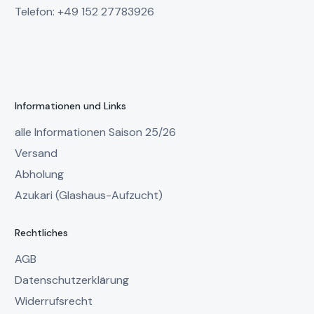
Telefon: +49 152 27783926
Informationen und Links
alle Informationen Saison 25/26
Versand
Abholung
Azukari (Glashaus-Aufzucht)
Rechtliches
AGB
Datenschutzerklärung
Widerrufsrecht