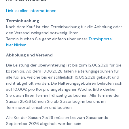
Link zu allen Informationen
Terminbuchung
Nach dem Kauf ist eine Terminbuchung für die Abholung oder
den Versand zwingend notwenig. Ihren
Termin buchen Sie ganz einfach über unser
Terminportal –
hier klicken
Abholung und Versand
Die Leistung der Überwinterung ist bis zum 12.06.2026 für Sie
kostenlos. Ab dem 13.06.2026 fallen Hälterungsgebühren für
alle Koi an, welche bis einschließlich 15.05.2026 gekauft und
nicht abgeholt wurden. Die Hälterungsgebühren belaufen sich
auf 10,00€ pro Koi pro angefangener Woche. Bitte denken
Sie daran Ihren Termin frühzeitig zu buchen. Alle Termine der
Saison 25/26 können Sie ab Saisonbeginn bei uns im
Terminportal einsehen und buchen.
Alle Koi der Saison 25/26 müssen bis zum Saisonende
September 2026 abgeholt worden sein.