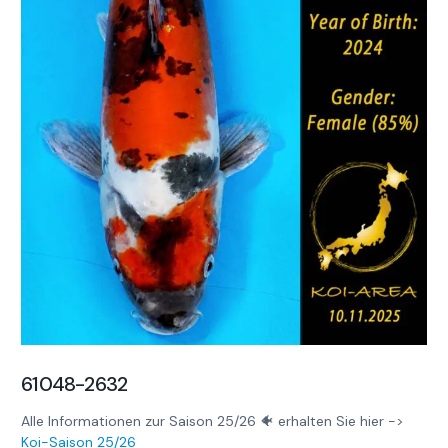
61048-2632
Alle Informationen zur Saison 25/26 🐠 erhalten Sie hier ->
Koi-Saison 25/26