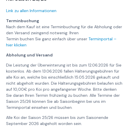
Link zu allen Informationen
Terminbuchung
Nach dem Kauf ist eine Terminbuchung für die Abholung oder
den Versand zwingend notwenig. Ihren
Termin buchen Sie ganz einfach über unser
Terminportal –
hier klicken
Abholung und Versand
Die Leistung der Überwinterung ist bis zum 12.06.2026 für Sie
kostenlos. Ab dem 13.06.2026 fallen Hälterungsgebühren für
alle Koi an, welche bis einschließlich 15.05.2026 gekauft und
nicht abgeholt wurden. Die Hälterungsgebühren belaufen sich
auf 10,00€ pro Koi pro angefangener Woche. Bitte denken
Sie daran Ihren Termin frühzeitig zu buchen. Alle Termine der
Saison 25/26 können Sie ab Saisonbeginn bei uns im
Terminportal einsehen und buchen.
Alle Koi der Saison 25/26 müssen bis zum Saisonende
September 2026 abgeholt worden sein.