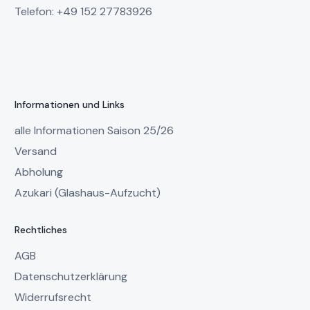
Telefon: +49 152 27783926
Informationen und Links
alle Informationen Saison 25/26
Versand
Abholung
Azukari (Glashaus-Aufzucht)
Rechtliches
AGB
Datenschutzerklärung
Widerrufsrecht