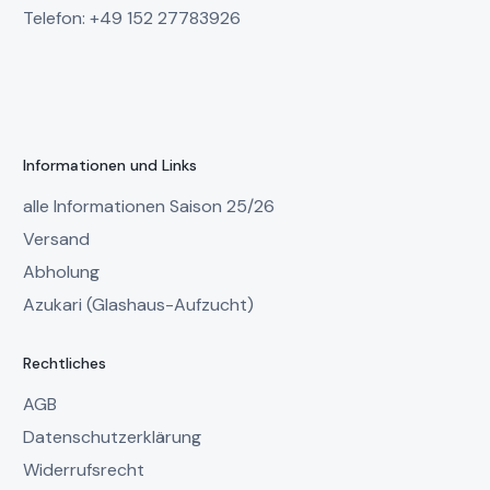
Telefon: +49 152 27783926
Informationen und Links
alle Informationen Saison 25/26
Versand
Abholung
Azukari (Glashaus-Aufzucht)
Rechtliches
AGB
Datenschutzerklärung
Widerrufsrecht