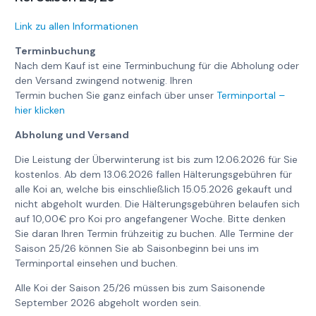
Link zu allen Informationen
Terminbuchung
Nach dem Kauf ist eine Terminbuchung für die Abholung oder
den Versand zwingend notwenig. Ihren
Termin buchen Sie ganz einfach über unser
Terminportal –
hier klicken
Abholung und Versand
Die Leistung der Überwinterung ist bis zum 12.06.2026 für Sie
kostenlos. Ab dem 13.06.2026 fallen Hälterungsgebühren für
alle Koi an, welche bis einschließlich 15.05.2026 gekauft und
nicht abgeholt wurden. Die Hälterungsgebühren belaufen sich
auf 10,00€ pro Koi pro angefangener Woche. Bitte denken
Sie daran Ihren Termin frühzeitig zu buchen. Alle Termine der
Saison 25/26 können Sie ab Saisonbeginn bei uns im
Terminportal einsehen und buchen.
Alle Koi der Saison 25/26 müssen bis zum Saisonende
September 2026 abgeholt worden sein.