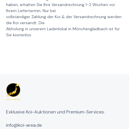
haben, erhalten Sie Ihre Versandrechnung 1-2 Wochen vor
Ihrem Liefertermin. Nur bei
vollständiger Zahlung der Koi & der Versandrechnung werden
die Koi versandt. Die
Abholung in unserem Ladenlokal in Mönchengladbach ist für
Sie kostenlos.
Exklusive Koi-Auktionen und Premium-Services.
info@koi-area.de