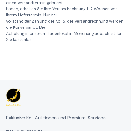
einen Versandtermin gebucht
haben, erhalten Sie Ihre Versandrechnung 1-2 Wochen vor
Ihrem Liefertermin. Nur bei
vollständiger Zahlung der Koi & der Versandrechnung werden
die Koi versandt. Die
Abholung in unserem Ladenlokal in Mönchengladbach ist für
Sie kostenlos.
Exklusive Koi-Auktionen und Premium-Services.