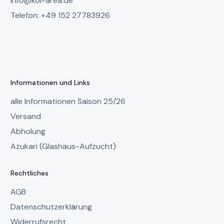
info@koi-area.de
Telefon: +49 152 27783926
Informationen und Links
alle Informationen Saison 25/26
Versand
Abholung
Azukari (Glashaus-Aufzucht)
Rechtliches
AGB
Datenschutzerklärung
Widerrufsrecht