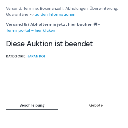
Versand, Termine, Boxenanzahl, Abholungen, Überwinterung,
Quarantäne ->
zu den Informationen
Versand & / Abholtermin jetzt hier buchen
🚚
–
Terminportal – hier klicken
Diese Auktion ist beendet
KATEGORIE:
JAPAN KOI
Beschreibung
Gebote