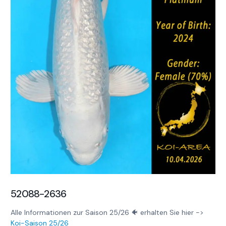
52088-2636
Alle Informationen zur Saison 25/26 🐠 erhalten Sie hier ->
Koi-Saison 25/26