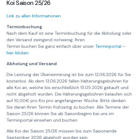
Koi Saison 25/26
Link zu allen Informationen
Terminbuchung
Nach dem Kauf ist eine Terminbuchung für die Abholung oder
den Versand zwingend notwenig. Ihren
Termin buchen Sie ganz einfach über unser
Terminportal –
hier klicken
Abholung und Versand
Die Leistung der Überwinterung ist bis zum 12.06.2026 für Sie
kostenlos. Ab dem 13.06.2026 fallen Hälterungsgebühren für
alle Koi an, welche bis einschließlich 15.05.2026 gekauft und
nicht abgeholt wurden. Die Hälterungsgebühren belaufen sich
auf 10,00€ pro Koi pro angefangener Woche. Bitte denken
Sie daran Ihren Termin frühzeitig zu buchen. Alle Termine der
Saison 25/26 können Sie ab Saisonbeginn bei uns im
Terminportal einsehen und buchen.
Alle Koi der Saison 25/26 müssen bis zum Saisonende
September 2026 abgeholt worden sein.