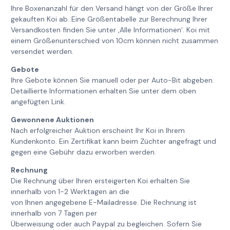
Ihre Boxenanzahl für den Versand hängt von der Größe Ihrer
gekauften Koi ab. Eine Größentabelle zur Berechnung Ihrer
Versandkosten finden Sie unter ‚Alle Informationen‘. Koi mit
einem Größenunterschied von 10cm können nicht zusammen
versendet werden.
Gebote
Ihre Gebote können Sie manuell oder per Auto-Bit abgeben.
Detaillierte Informationen erhalten Sie unter dem oben
angefügten Link.
Gewonnene Auktionen
Nach erfolgreicher Auktion erscheint Ihr Koi in Ihrem
Kundenkonto. Ein Zertifikat kann beim Züchter angefragt und
gegen eine Gebühr dazu erworben werden.
Rechnung
Die Rechnung über Ihren ersteigerten Koi erhalten Sie
innerhalb von 1-2 Werktagen an die
von Ihnen angegebene E-Mailadresse. Die Rechnung ist
innerhalb von 7 Tagen per
Überweisung oder auch Paypal zu begleichen. Sofern Sie