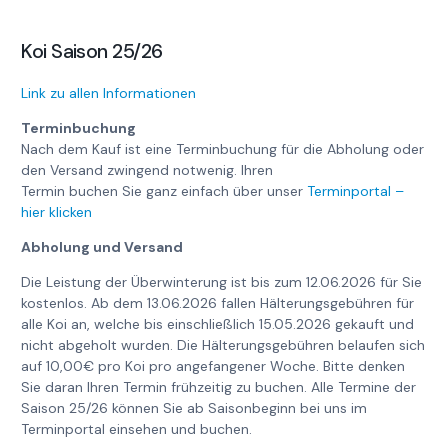
Koi Saison 25/26
Link zu allen Informationen
Terminbuchung
Nach dem Kauf ist eine Terminbuchung für die Abholung oder
den Versand zwingend notwenig. Ihren
Termin buchen Sie ganz einfach über unser
Terminportal –
hier klicken
Abholung und Versand
Die Leistung der Überwinterung ist bis zum 12.06.2026 für Sie
kostenlos. Ab dem 13.06.2026 fallen Hälterungsgebühren für
alle Koi an, welche bis einschließlich 15.05.2026 gekauft und
nicht abgeholt wurden. Die Hälterungsgebühren belaufen sich
auf 10,00€ pro Koi pro angefangener Woche. Bitte denken
Sie daran Ihren Termin frühzeitig zu buchen. Alle Termine der
Saison 25/26 können Sie ab Saisonbeginn bei uns im
Terminportal einsehen und buchen.