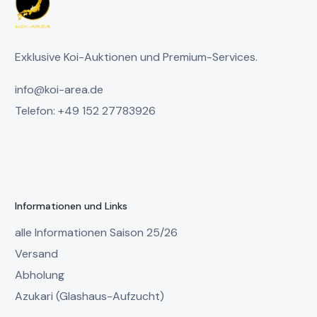
Exklusive Koi-Auktionen und Premium-Services.
info@koi-area.de
Telefon: +49 152 27783926
Informationen und Links
alle Informationen Saison 25/26
Versand
Abholung
Azukari (Glashaus-Aufzucht)