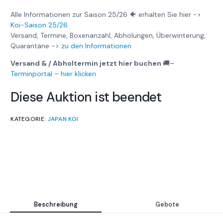
Alle Informationen zur Saison 25/26 🐠 erhalten Sie hier ->
Koi-Saison 25/26
Versand, Termine, Boxenanzahl, Abholungen, Überwinterung,
Quarantäne ->
zu den Informationen
Versand & / Abholtermin jetzt hier buchen
🚚
–
Terminportal – hier klicken
Diese Auktion ist beendet
KATEGORIE:
JAPAN KOI
Beschreibung
Gebote