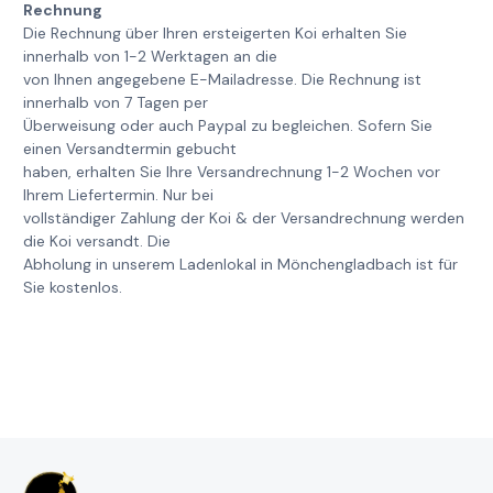
Rechnung
Die Rechnung über Ihren ersteigerten Koi erhalten Sie
innerhalb von 1-2 Werktagen an die
von Ihnen angegebene E-Mailadresse. Die Rechnung ist
innerhalb von 7 Tagen per
Überweisung oder auch Paypal zu begleichen. Sofern Sie
einen Versandtermin gebucht
haben, erhalten Sie Ihre Versandrechnung 1-2 Wochen vor
Ihrem Liefertermin. Nur bei
vollständiger Zahlung der Koi & der Versandrechnung werden
die Koi versandt. Die
Abholung in unserem Ladenlokal in Mönchengladbach ist für
Sie kostenlos.