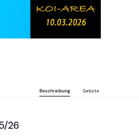
Beschreibung
Gebote
25/26