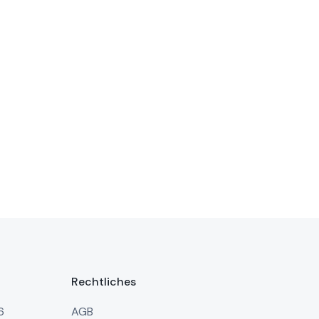
Rechtliches
6
AGB