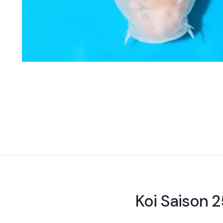
Koi Saison 