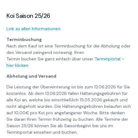
Koi Saison 25/26
Link zu allen Informationen
Terminbuchung
Nach dem Kauf ist eine Terminbuchung für die Abholung oder
den Versand zwingend notwenig. Ihren
Termin buchen Sie ganz einfach über unser
Terminportal –
hier klicken
Abholung und Versand
Die Leistung der Überwinterung ist bis zum 12.06.2026 für Sie
kostenlos. Ab dem 13.06.2026 fallen Hälterungsgebühren für
alle Koi an, welche bis einschließlich 15.05.2026 gekauft und
nicht abgeholt wurden. Die Hälterungsgebühren belaufen sich
auf 10,00€ pro Koi pro angefangener Woche. Bitte denken
Sie daran Ihren Termin frühzeitig zu buchen. Alle Termine der
Saison 25/26 können Sie ab Saisonbeginn bei uns im
Terminportal einsehen und buchen.