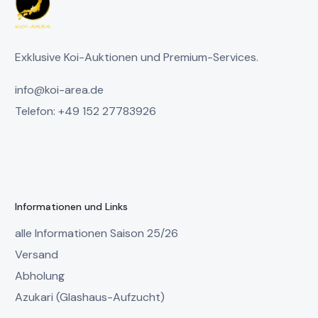
Exklusive Koi-Auktionen und Premium-Services.
info@koi-area.de
Telefon: +49 152 27783926
Informationen und Links
alle Informationen Saison 25/26
Versand
Abholung
Azukari (Glashaus-Aufzucht)