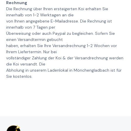
Rechnung
Die Rechnung über Ihren ersteigerten Koi erhalten Sie
innerhalb von 1-2 Werktagen an die
von Ihnen angegebene E-Mailadresse. Die Rechnung ist
innerhalb von 7 Tagen per
Überweisung oder auch Paypal zu begleichen. Sofern Sie
einen Versandtermin gebucht
haben, erhalten Sie Ihre Versandrechnung 1-2 Wochen vor
Ihrem Liefertermin. Nur bei
vollständiger Zahlung der Koi & der Versandrechnung werden
die Koi versandt. Die
Abholung in unserem Ladenlokal in Mönchengladbach ist für
Sie kostenlos.