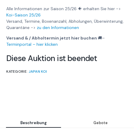
Alle Informationen zur Saison 25/26 🐠 erhalten Sie hier ->
Koi-Saison 25/26
Versand, Termine, Boxenanzahl, Abholungen, Überwinterung,
Quarantäne ->
zu den Informationen
Versand & / Abholtermin jetzt hier buchen
🚚
–
Terminportal – hier klicken
Diese Auktion ist beendet
KATEGORIE:
JAPAN KOI
Beschreibung
Gebote