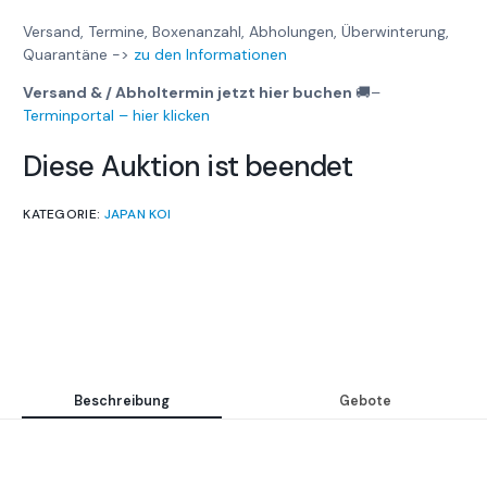
Versand, Termine, Boxenanzahl, Abholungen, Überwinterung,
Quarantäne ->
zu den Informationen
Versand & / Abholtermin jetzt hier buchen
🚚
–
Terminportal – hier klicken
Diese Auktion ist beendet
KATEGORIE:
JAPAN KOI
Beschreibung
Gebote