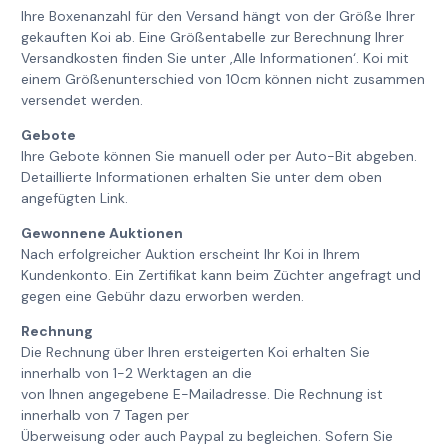
Ihre Boxenanzahl für den Versand hängt von der Größe Ihrer
gekauften Koi ab. Eine Größentabelle zur Berechnung Ihrer
Versandkosten finden Sie unter ‚Alle Informationen‘. Koi mit
einem Größenunterschied von 10cm können nicht zusammen
versendet werden.
Gebote
Ihre Gebote können Sie manuell oder per Auto-Bit abgeben.
Detaillierte Informationen erhalten Sie unter dem oben
angefügten Link.
Gewonnene Auktionen
Nach erfolgreicher Auktion erscheint Ihr Koi in Ihrem
Kundenkonto. Ein Zertifikat kann beim Züchter angefragt und
gegen eine Gebühr dazu erworben werden.
Rechnung
Die Rechnung über Ihren ersteigerten Koi erhalten Sie
innerhalb von 1-2 Werktagen an die
von Ihnen angegebene E-Mailadresse. Die Rechnung ist
innerhalb von 7 Tagen per
Überweisung oder auch Paypal zu begleichen. Sofern Sie