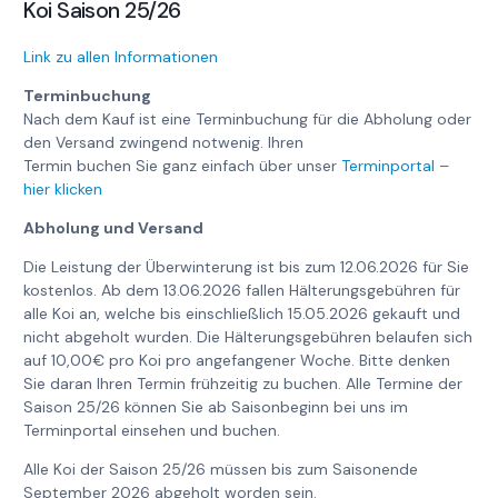
Koi Saison 25/26
Link zu allen Informationen
Terminbuchung
Nach dem Kauf ist eine Terminbuchung für die Abholung oder
den Versand zwingend notwenig. Ihren
Termin buchen Sie ganz einfach über unser
Terminportal –
hier klicken
Abholung und Versand
Die Leistung der Überwinterung ist bis zum 12.06.2026 für Sie
kostenlos. Ab dem 13.06.2026 fallen Hälterungsgebühren für
alle Koi an, welche bis einschließlich 15.05.2026 gekauft und
nicht abgeholt wurden. Die Hälterungsgebühren belaufen sich
auf 10,00€ pro Koi pro angefangener Woche. Bitte denken
Sie daran Ihren Termin frühzeitig zu buchen. Alle Termine der
Saison 25/26 können Sie ab Saisonbeginn bei uns im
Terminportal einsehen und buchen.
Alle Koi der Saison 25/26 müssen bis zum Saisonende
September 2026 abgeholt worden sein.