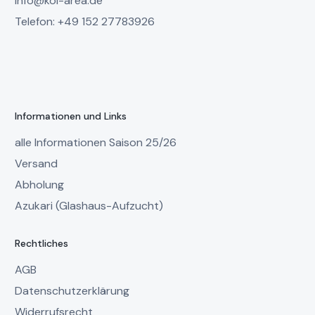
info@koi-area.de
Telefon: +49 152 27783926
Informationen und Links
alle Informationen Saison 25/26
Versand
Abholung
Azukari (Glashaus-Aufzucht)
Rechtliches
AGB
Datenschutzerklärung
Widerrufsrecht