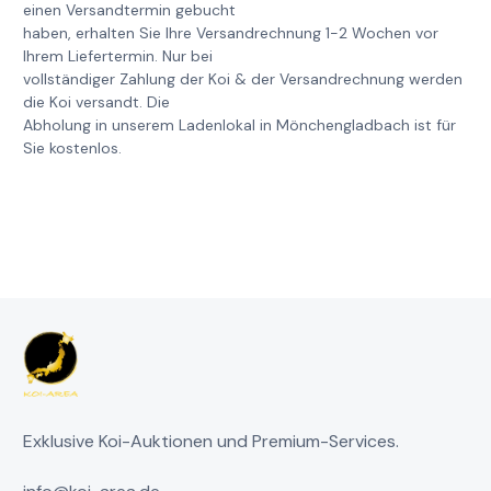
einen Versandtermin gebucht
haben, erhalten Sie Ihre Versandrechnung 1-2 Wochen vor
Ihrem Liefertermin. Nur bei
vollständiger Zahlung der Koi & der Versandrechnung werden
die Koi versandt. Die
Abholung in unserem Ladenlokal in Mönchengladbach ist für
Sie kostenlos.
Exklusive Koi-Auktionen und Premium-Services.