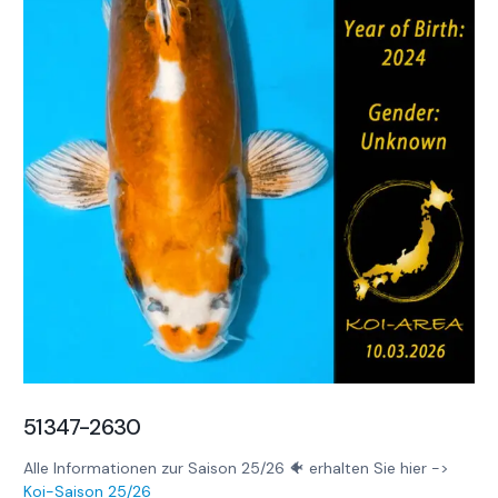
51347-2630
Alle Informationen zur Saison 25/26 🐠 erhalten Sie hier ->
Koi-Saison 25/26