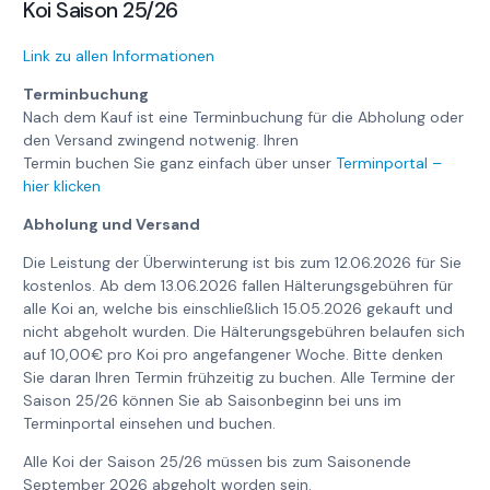
Koi Saison 25/26
Link zu allen Informationen
Terminbuchung
Nach dem Kauf ist eine Terminbuchung für die Abholung oder
den Versand zwingend notwenig. Ihren
Termin buchen Sie ganz einfach über unser
Terminportal –
hier klicken
Abholung und Versand
Die Leistung der Überwinterung ist bis zum 12.06.2026 für Sie
kostenlos. Ab dem 13.06.2026 fallen Hälterungsgebühren für
alle Koi an, welche bis einschließlich 15.05.2026 gekauft und
nicht abgeholt wurden. Die Hälterungsgebühren belaufen sich
auf 10,00€ pro Koi pro angefangener Woche. Bitte denken
Sie daran Ihren Termin frühzeitig zu buchen. Alle Termine der
Saison 25/26 können Sie ab Saisonbeginn bei uns im
Terminportal einsehen und buchen.
Alle Koi der Saison 25/26 müssen bis zum Saisonende
September 2026 abgeholt worden sein.