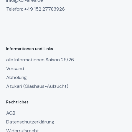
info@koi-area.de
Telefon: +49 152 27783926
Informationen und Links
alle Informationen Saison 25/26
Versand
Abholung
Azukari (Glashaus-Aufzucht)
Rechtliches
AGB
Datenschutzerklärung
Widerrufsrecht