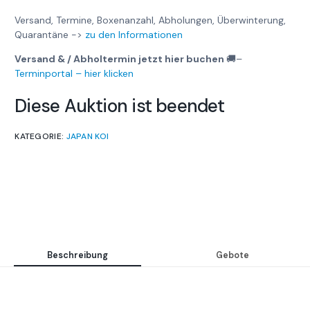
Versand, Termine, Boxenanzahl, Abholungen, Überwinterung,
Quarantäne ->
zu den Informationen
Versand & / Abholtermin jetzt hier buchen
🚚
–
Terminportal – hier klicken
Diese Auktion ist beendet
KATEGORIE:
JAPAN KOI
Beschreibung
Gebote