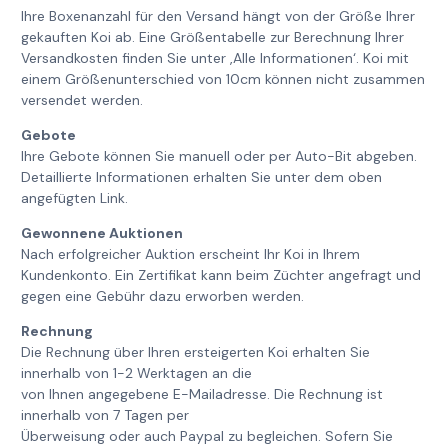
Ihre Boxenanzahl für den Versand hängt von der Größe Ihrer
gekauften Koi ab. Eine Größentabelle zur Berechnung Ihrer
Versandkosten finden Sie unter ‚Alle Informationen‘. Koi mit
einem Größenunterschied von 10cm können nicht zusammen
versendet werden.
Gebote
Ihre Gebote können Sie manuell oder per Auto-Bit abgeben.
Detaillierte Informationen erhalten Sie unter dem oben
angefügten Link.
Gewonnene Auktionen
Nach erfolgreicher Auktion erscheint Ihr Koi in Ihrem
Kundenkonto. Ein Zertifikat kann beim Züchter angefragt und
gegen eine Gebühr dazu erworben werden.
Rechnung
Die Rechnung über Ihren ersteigerten Koi erhalten Sie
innerhalb von 1-2 Werktagen an die
von Ihnen angegebene E-Mailadresse. Die Rechnung ist
innerhalb von 7 Tagen per
Überweisung oder auch Paypal zu begleichen. Sofern Sie