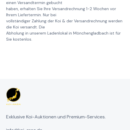
einen Versandtermin gebucht
haben, erhalten Sie Ihre Versandrechnung 1-2 Wochen vor
Ihrem Liefertermin. Nur bei
vollständiger Zahlung der Koi & der Versandrechnung werden
die Koi versandt. Die
Abholung in unserem Ladenlokal in Mönchengladbach ist für
Sie kostenlos.
Exklusive Koi-Auktionen und Premium-Services.