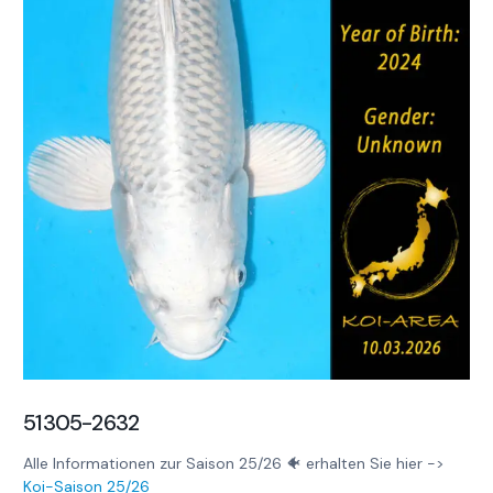
51305-2632
Alle Informationen zur Saison 25/26 🐠 erhalten Sie hier ->
Koi-Saison 25/26