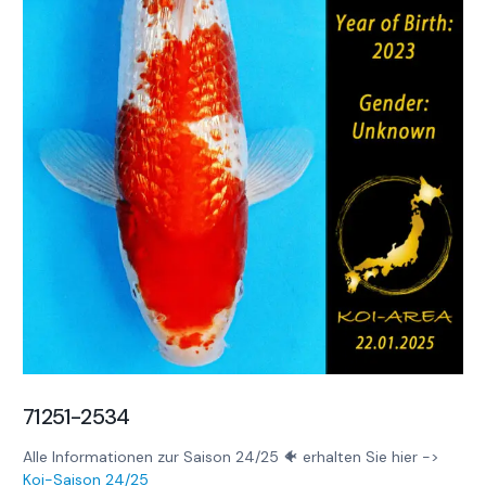
71251-2534
Alle Informationen zur Saison 24/25 🐠 erhalten Sie hier ->
Koi-Saison 24/25