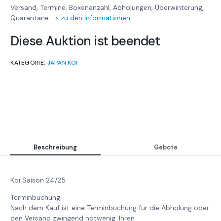
Versand, Termine, Boxenanzahl, Abholungen, Überwinterung,
Quarantäne ->
zu den Informationen
Diese Auktion ist beendet
KATEGORIE:
JAPAN KOI
Beschreibung
Gebote
Koi Saison 24/25
Terminbuchung
Nach dem Kauf ist eine Terminbuchung für die Abholung oder
den Versand zwingend notwenig. Ihren