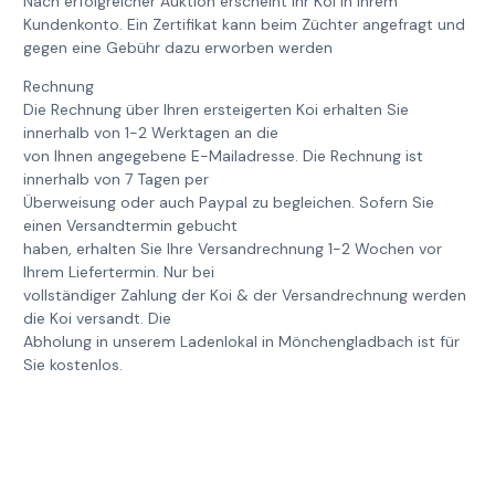
Nach erfolgreicher Auktion erscheint Ihr Koi in Ihrem
Kundenkonto. Ein Zertifikat kann beim Züchter angefragt und
gegen eine Gebühr dazu erworben werden
Rechnung
Die Rechnung über Ihren ersteigerten Koi erhalten Sie
innerhalb von 1-2 Werktagen an die
von Ihnen angegebene E-Mailadresse. Die Rechnung ist
innerhalb von 7 Tagen per
Überweisung oder auch Paypal zu begleichen. Sofern Sie
einen Versandtermin gebucht
haben, erhalten Sie Ihre Versandrechnung 1-2 Wochen vor
Ihrem Liefertermin. Nur bei
vollständiger Zahlung der Koi & der Versandrechnung werden
die Koi versandt. Die
Abholung in unserem Ladenlokal in Mönchengladbach ist für
Sie kostenlos.