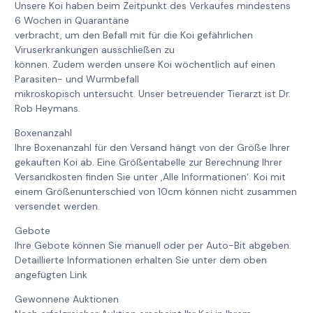
Unsere Koi haben beim Zeitpunkt des Verkaufes mindestens
6 Wochen in Quarantäne
verbracht, um den Befall mit für die Koi gefährlichen
Viruserkrankungen ausschließen zu
können. Zudem werden unsere Koi wöchentlich auf einen
Parasiten- und Wurmbefall
mikroskopisch untersucht. Unser betreuender Tierarzt ist Dr.
Rob Heymans.
Boxenanzahl
Ihre Boxenanzahl für den Versand hängt von der Größe Ihrer
gekauften Koi ab. Eine Größentabelle zur Berechnung Ihrer
Versandkosten finden Sie unter ‚Alle Informationen‘. Koi mit
einem Größenunterschied von 10cm können nicht zusammen
versendet werden.
Gebote
Ihre Gebote können Sie manuell oder per Auto-Bit abgeben.
Detaillierte Informationen erhalten Sie unter dem oben
angefügten Link
Gewonnene Auktionen