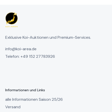
Exklusive Koi-Auktionen und Premium-Services.
info@koi-area.de
Telefon: +49 152 27783926
Informationen und Links
alle Informationen Saison 25/26
Versand