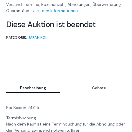
Versand, Termine, Boxenanzahl, Abholungen, Überwinterung,
Quarantäne ->
zu den Informationen
Diese Auktion ist beendet
KATEGORIE:
JAPAN KOI
Beschreibung
Gebote
Koi Saison 24/25
Terminbuchung
Nach dem Kauf ist eine Terminbuchung für die Abholung oder
den Versand zwingend notwenig. Ihren