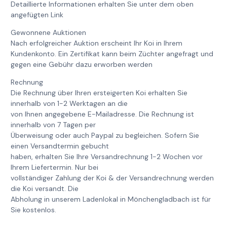
Detaillierte Informationen erhalten Sie unter dem oben
angefügten Link
Gewonnene Auktionen
Nach erfolgreicher Auktion erscheint Ihr Koi in Ihrem
Kundenkonto. Ein Zertifikat kann beim Züchter angefragt und
gegen eine Gebühr dazu erworben werden
Rechnung
Die Rechnung über Ihren ersteigerten Koi erhalten Sie
innerhalb von 1-2 Werktagen an die
von Ihnen angegebene E-Mailadresse. Die Rechnung ist
innerhalb von 7 Tagen per
Überweisung oder auch Paypal zu begleichen. Sofern Sie
einen Versandtermin gebucht
haben, erhalten Sie Ihre Versandrechnung 1-2 Wochen vor
Ihrem Liefertermin. Nur bei
vollständiger Zahlung der Koi & der Versandrechnung werden
die Koi versandt. Die
Abholung in unserem Ladenlokal in Mönchengladbach ist für
Sie kostenlos.