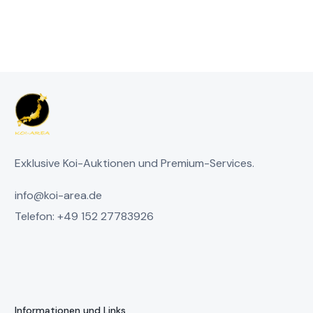
Exklusive Koi-Auktionen und Premium-Services.
info@koi-area.de
Telefon: +49 152 27783926
Informationen und Links