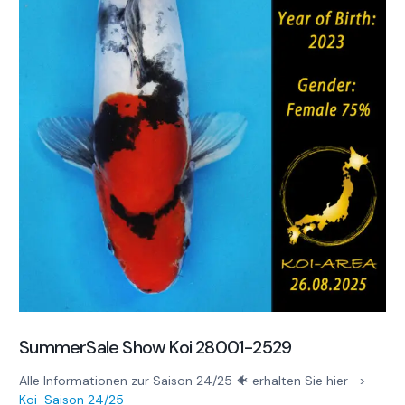
SummerSale Show Koi 28001-2529
Alle Informationen zur Saison 24/25 🐠 erhalten Sie hier ->
Koi-Saison 24/25