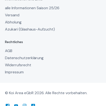
alle Informationen Saison 25/26
Versand
Abholung
Azukari (Glashaus-Aufzucht)
Rechtliches
AGB
Datenschutzerklärung
Widerrufsrecht
Impressum
© Koi Area eGbR 2026. Alle Rechte vorbehalten.
Mein Account