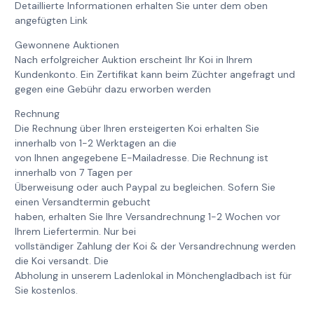
Detaillierte Informationen erhalten Sie unter dem oben
angefügten Link
Gewonnene Auktionen
Nach erfolgreicher Auktion erscheint Ihr Koi in Ihrem
Kundenkonto. Ein Zertifikat kann beim Züchter angefragt und
gegen eine Gebühr dazu erworben werden
Rechnung
Die Rechnung über Ihren ersteigerten Koi erhalten Sie
innerhalb von 1-2 Werktagen an die
von Ihnen angegebene E-Mailadresse. Die Rechnung ist
innerhalb von 7 Tagen per
Überweisung oder auch Paypal zu begleichen. Sofern Sie
einen Versandtermin gebucht
haben, erhalten Sie Ihre Versandrechnung 1-2 Wochen vor
Ihrem Liefertermin. Nur bei
vollständiger Zahlung der Koi & der Versandrechnung werden
die Koi versandt. Die
Abholung in unserem Ladenlokal in Mönchengladbach ist für
Sie kostenlos.