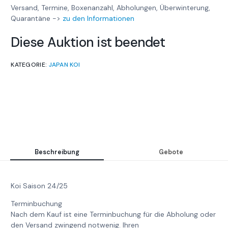
Versand, Termine, Boxenanzahl, Abholungen, Überwinterung,
Quarantäne ->
zu den Informationen
Diese Auktion ist beendet
KATEGORIE:
JAPAN KOI
Beschreibung
Gebote
Koi Saison 24/25
Terminbuchung
Nach dem Kauf ist eine Terminbuchung für die Abholung oder
den Versand zwingend notwenig. Ihren