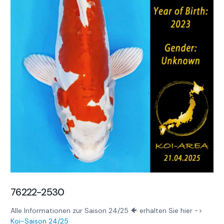
76222-2530
Alle Informationen zur Saison 24/25 🐠 erhalten Sie hier ->
Koi-Saison 24/25