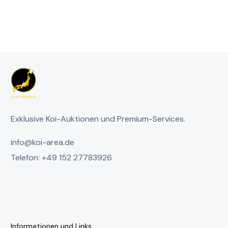
Exklusive Koi-Auktionen und Premium-Services.
info@koi-area.de
Telefon: +49 152 27783926
Informationen und Links