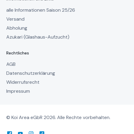
alle Informationen Saison 25/26
Versand
Abholung
Azukari (Glashaus-Aufzucht)
Rechtliches
AGB
Datenschutzerklärung
Widerrufsrecht
Impressum
© Koi Area eGbR 2026. Alle Rechte vorbehalten.
Mein Account