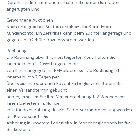
Detaillierte Informationen erhalten Sie unter dem oben
angefügten Link
Gewonnene Auktionen
Nach erfolgreicher Auktion erscheint Ihr Koi in Ihrem
Kundenkonto. Ein Zertifikat kann beim Züchter angefragt und
gegen eine Gebühr dazu erworben werden
Rechnung
Die Rechnung über Ihren ersteigerten Koi erhalten Sie
innerhalb von 1-2 Werktagen an die
von Ihnen angegebene E-Mailadresse. Die Rechnung ist
innerhalb von 7 Tagen per
Überweisung oder auch Paypal zu begleichen. Sofern Sie
einen Versandtermin gebucht
haben, erhalten Sie Ihre Versandrechnung 1-2 Wochen vor
Ihrem Liefertermin. Nur bei
vollständiger Zahlung der Koi & der Versandrechnung werden
die Koi versandt. Die
Abholung in unserem Ladenlokal in Mönchengladbach ist für
Sie kostenlos.