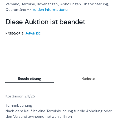
Versand, Termine, Boxenanzahl, Abholungen, Überwinterung,
Quarantäne ->
zu den Informationen
Diese Auktion ist beendet
KATEGORIE:
JAPAN KOI
Beschreibung
Gebote
Koi Saison 24/25
Terminbuchung
Nach dem Kauf ist eine Terminbuchung für die Abholung oder
den Versand zwingend notwenig. Ihren