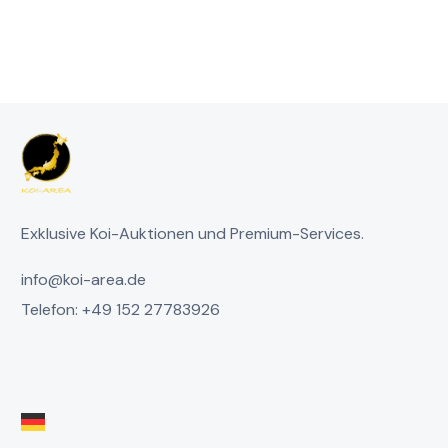
Exklusive Koi-Auktionen und Premium-Services.
info@koi-area.de
Telefon: +49 152 27783926