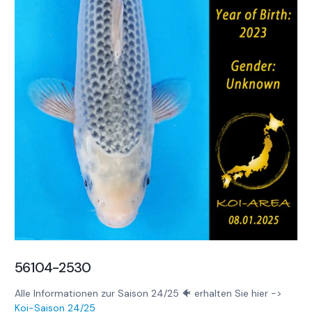
56104-2530
Alle Informationen zur Saison 24/25 🐠 erhalten Sie hier ->
Koi-Saison 24/25