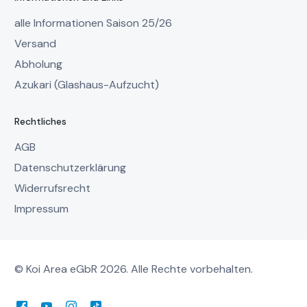
alle Informationen Saison 25/26
Versand
Abholung
Azukari (Glashaus-Aufzucht)
Rechtliches
AGB
Datenschutzerklärung
Widerrufsrecht
Impressum
© Koi Area eGbR 2026. Alle Rechte vorbehalten.
Mein Account