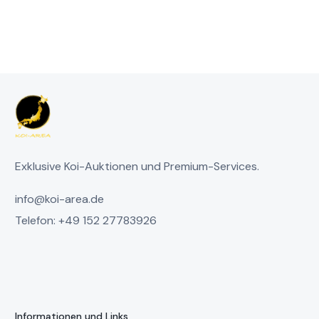
Exklusive Koi-Auktionen und Premium-Services.
info@koi-area.de
Telefon: +49 152 27783926
Informationen und Links