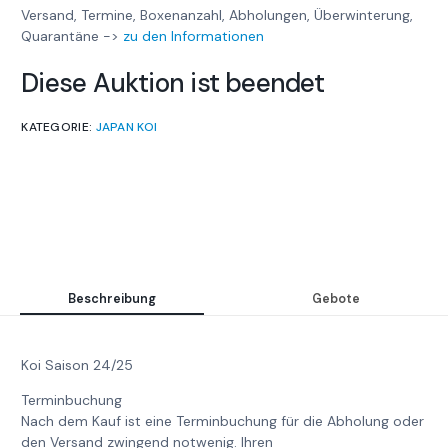
Versand, Termine, Boxenanzahl, Abholungen, Überwinterung,
Quarantäne ->
zu den Informationen
Diese Auktion ist beendet
KATEGORIE:
JAPAN KOI
Beschreibung
Gebote
Koi Saison 24/25
Terminbuchung
Nach dem Kauf ist eine Terminbuchung für die Abholung oder
den Versand zwingend notwenig. Ihren