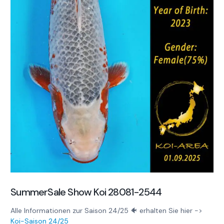
SummerSale Show Koi 28081-2544
Alle Informationen zur Saison 24/25 🐠 erhalten Sie hier ->
Koi-Saison 24/25