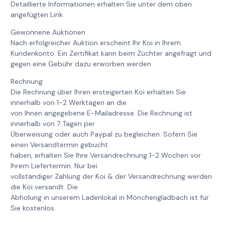
Detaillierte Informationen erhalten Sie unter dem oben
angefügten Link
Gewonnene Auktionen
Nach erfolgreicher Auktion erscheint Ihr Koi in Ihrem
Kundenkonto. Ein Zertifikat kann beim Züchter angefragt und
gegen eine Gebühr dazu erworben werden
Rechnung
Die Rechnung über Ihren ersteigerten Koi erhalten Sie
innerhalb von 1-2 Werktagen an die
von Ihnen angegebene E-Mailadresse. Die Rechnung ist
innerhalb von 7 Tagen per
Überweisung oder auch Paypal zu begleichen. Sofern Sie
einen Versandtermin gebucht
haben, erhalten Sie Ihre Versandrechnung 1-2 Wochen vor
Ihrem Liefertermin. Nur bei
vollständiger Zahlung der Koi & der Versandrechnung werden
die Koi versandt. Die
Abholung in unserem Ladenlokal in Mönchengladbach ist für
Sie kostenlos.