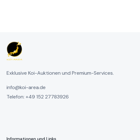
Exklusive Koi-Auktionen und Premium-Services.
info@koi-area.de
Telefon: +49 152 27783926
Informationen und Links