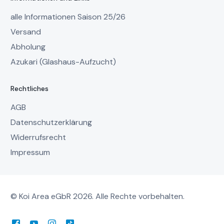
alle Informationen Saison 25/26
Versand
Abholung
Azukari (Glashaus-Aufzucht)
Rechtliches
AGB
Datenschutzerklärung
Widerrufsrecht
Impressum
© Koi Area eGbR 2026. Alle Rechte vorbehalten.
Mein Account