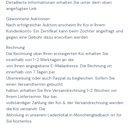
Detaillierte Informationen erhalten Sie unter dem oben
angefügten Link
Gewonnene Auktionen
Nach erfolgreicher Auktion erscheint Ihr Koi in Ihrem
Kundenkonto. Ein Zertifikat kann beim Züchter angefragt und
gegen eine Gebühr dazu erworben werden
Rechnung
Die Rechnung über Ihren ersteigerten Koi erhalten Sie
innerhalb von 1-2 Werktagen an die
von Ihnen angegebene E-Mailadresse. Die Rechnung ist
innerhalb von 7 Tagen per
Überweisung oder auch Paypal zu begleichen. Sofern Sie
einen Versandtermin gebucht
haben, erhalten Sie Ihre Versandrechnung 1-2 Wochen vor
Ihrem Liefertermin. Nur bei
vollständiger Zahlung der Koi & der Versandrechnung werden
die Koi versandt. Die
Abholung in unserem Ladenlokal in Mönchengladbach ist für
Sie kostenlos.