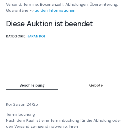
Versand, Termine, Boxenanzahl, Abholungen, Überwinterung,
Quarantäne ->
zu den Informationen
Diese Auktion ist beendet
KATEGORIE:
JAPAN KOI
Beschreibung
Gebote
Koi Saison 24/25
Terminbuchung
Nach dem Kauf ist eine Terminbuchung für die Abholung oder
den Versand zwingend notwenig. Ihren