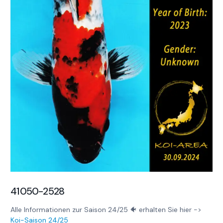
41050-2528
Alle Informationen zur Saison 24/25 🐠 erhalten Sie hier ->
Koi-Saison 24/25