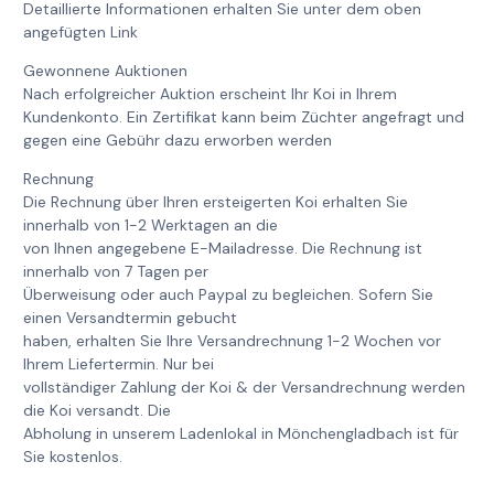
Detaillierte Informationen erhalten Sie unter dem oben
angefügten Link
Gewonnene Auktionen
Nach erfolgreicher Auktion erscheint Ihr Koi in Ihrem
Kundenkonto. Ein Zertifikat kann beim Züchter angefragt und
gegen eine Gebühr dazu erworben werden
Rechnung
Die Rechnung über Ihren ersteigerten Koi erhalten Sie
innerhalb von 1-2 Werktagen an die
von Ihnen angegebene E-Mailadresse. Die Rechnung ist
innerhalb von 7 Tagen per
Überweisung oder auch Paypal zu begleichen. Sofern Sie
einen Versandtermin gebucht
haben, erhalten Sie Ihre Versandrechnung 1-2 Wochen vor
Ihrem Liefertermin. Nur bei
vollständiger Zahlung der Koi & der Versandrechnung werden
die Koi versandt. Die
Abholung in unserem Ladenlokal in Mönchengladbach ist für
Sie kostenlos.