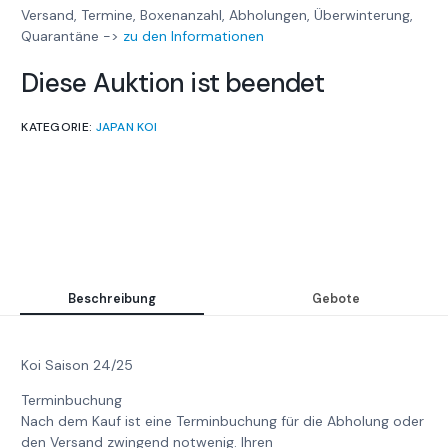
Versand, Termine, Boxenanzahl, Abholungen, Überwinterung,
Quarantäne ->
zu den Informationen
Diese Auktion ist beendet
KATEGORIE:
JAPAN KOI
Beschreibung
Gebote
Koi Saison 24/25
Terminbuchung
Nach dem Kauf ist eine Terminbuchung für die Abholung oder
den Versand zwingend notwenig. Ihren