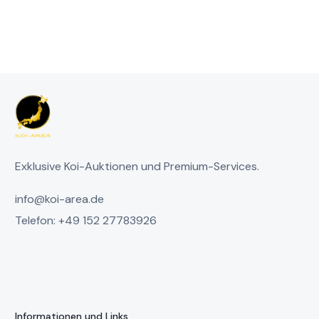
Exklusive Koi-Auktionen und Premium-Services.
info@koi-area.de
Telefon: +49 152 27783926
Informationen und Links