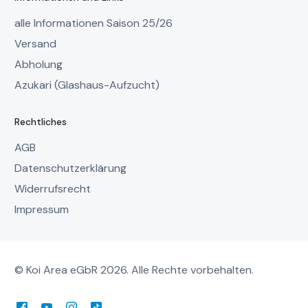
alle Informationen Saison 25/26
Versand
Abholung
Azukari (Glashaus-Aufzucht)
Rechtliches
AGB
Datenschutzerklärung
Widerrufsrecht
Impressum
© Koi Area eGbR 2026. Alle Rechte vorbehalten.
Mein Account