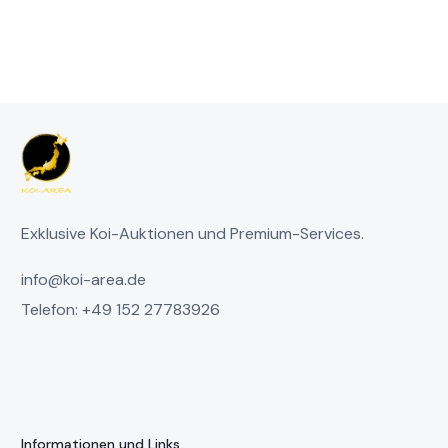
Exklusive Koi-Auktionen und Premium-Services.
info@koi-area.de
Telefon: +49 152 27783926
Informationen und Links