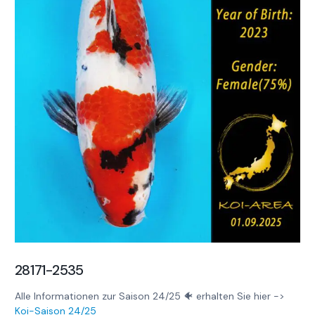
28171-2535
Alle Informationen zur Saison 24/25 🐠 erhalten Sie hier ->
Koi-Saison 24/25