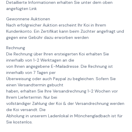
Detaillierte Informationen erhalten Sie unter dem oben
angefügten Link
Gewonnene Auktionen
Nach erfolgreicher Auktion erscheint Ihr Koi in Ihrem
Kundenkonto. Ein Zertifikat kann beim Züchter angefragt und
gegen eine Gebühr dazu erworben werden
Rechnung
Die Rechnung über Ihren ersteigerten Koi erhalten Sie
innerhalb von 1-2 Werktagen an die
von Ihnen angegebene E-Mailadresse. Die Rechnung ist
innerhalb von 7 Tagen per
Überweisung oder auch Paypal zu begleichen. Sofern Sie
einen Versandtermin gebucht
haben, erhalten Sie Ihre Versandrechnung 1-2 Wochen vor
Ihrem Liefertermin. Nur bei
vollständiger Zahlung der Koi & der Versandrechnung werden
die Koi versandt. Die
Abholung in unserem Ladenlokal in Mönchengladbach ist für
Sie kostenlos.