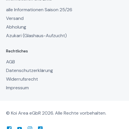
alle Informationen Saison 25/26
Versand
Abholung
Azukari (Glashaus-Aufzucht)
Rechtliches
AGB
Datenschutzerklärung
Widerrufsrecht
Impressum
© Koi Area eGbR 2026. Alle Rechte vorbehalten.
Mein Account