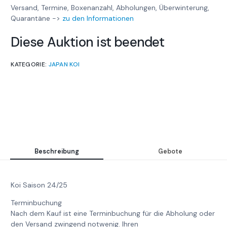
Versand, Termine, Boxenanzahl, Abholungen, Überwinterung,
Quarantäne ->
zu den Informationen
Diese Auktion ist beendet
KATEGORIE:
JAPAN KOI
Beschreibung
Gebote
Koi Saison 24/25
Terminbuchung
Nach dem Kauf ist eine Terminbuchung für die Abholung oder
den Versand zwingend notwenig. Ihren