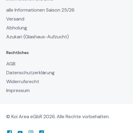
alle Informationen Saison 25/26
Versand
Abholung
Azukari (Glashaus-Aufzucht)
Rechtliches
AGB
Datenschutzerklärung
Widerrufsrecht
Impressum
© Koi Area eGbR 2026. Alle Rechte vorbehalten.
Mein Account