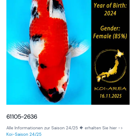
61105-2636
Alle Informationen zur Saison 24/25 🐠 erhalten Sie hier ->
Koi-Saison 24/25