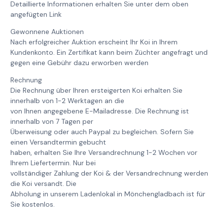
Detaillierte Informationen erhalten Sie unter dem oben
angefügten Link
Gewonnene Auktionen
Nach erfolgreicher Auktion erscheint Ihr Koi in Ihrem
Kundenkonto. Ein Zertifikat kann beim Züchter angefragt und
gegen eine Gebühr dazu erworben werden
Rechnung
Die Rechnung über Ihren ersteigerten Koi erhalten Sie
innerhalb von 1-2 Werktagen an die
von Ihnen angegebene E-Mailadresse. Die Rechnung ist
innerhalb von 7 Tagen per
Überweisung oder auch Paypal zu begleichen. Sofern Sie
einen Versandtermin gebucht
haben, erhalten Sie Ihre Versandrechnung 1-2 Wochen vor
Ihrem Liefertermin. Nur bei
vollständiger Zahlung der Koi & der Versandrechnung werden
die Koi versandt. Die
Abholung in unserem Ladenlokal in Mönchengladbach ist für
Sie kostenlos.