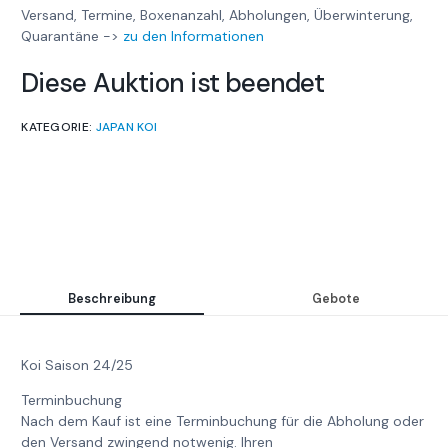
Versand, Termine, Boxenanzahl, Abholungen, Überwinterung,
Quarantäne ->
zu den Informationen
Diese Auktion ist beendet
KATEGORIE:
JAPAN KOI
Beschreibung
Gebote
Koi Saison 24/25
Terminbuchung
Nach dem Kauf ist eine Terminbuchung für die Abholung oder
den Versand zwingend notwenig. Ihren