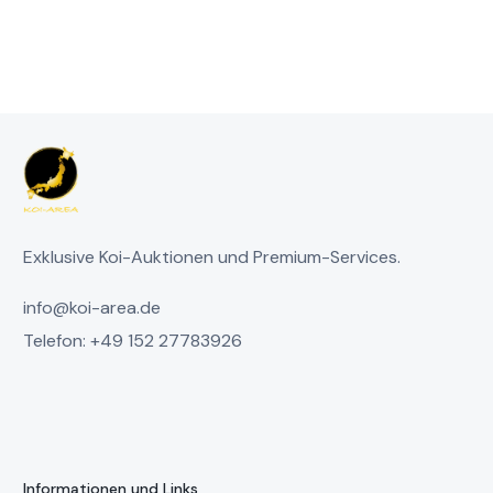
Exklusive Koi-Auktionen und Premium-Services.
info@koi-area.de
Telefon: +49 152 27783926
Informationen und Links