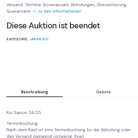
Versand, Termine, Boxenanzahl, Abholungen, Überwinterung,
Quarantäne ->
zu den Informationen
Diese Auktion ist beendet
KATEGORIE:
JAPAN KOI
Beschreibung
Gebote
Koi Saison 24/25
Terminbuchung
Nach dem Kauf ist eine Terminbuchung für die Abholung oder
den Versand zwingend notwenig. Ihren