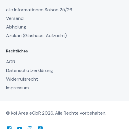
alle Informationen Saison 25/26
Versand
Abholung
Azukari (Glashaus-Aufzucht)
Rechtliches
AGB
Datenschutzerklärung
Widerrufsrecht
Impressum
© Koi Area eGbR 2026. Alle Rechte vorbehalten.
Mein Account