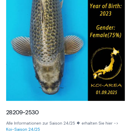
28209-2530
Alle Informationen zur Saison 24/25 🐠 erhalten Sie hier ->
Koi-Saison 24/25