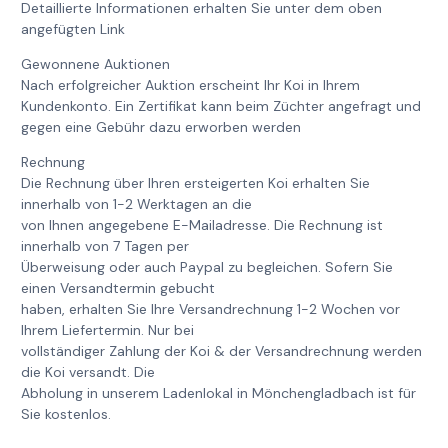
Detaillierte Informationen erhalten Sie unter dem oben
angefügten Link
Gewonnene Auktionen
Nach erfolgreicher Auktion erscheint Ihr Koi in Ihrem
Kundenkonto. Ein Zertifikat kann beim Züchter angefragt und
gegen eine Gebühr dazu erworben werden
Rechnung
Die Rechnung über Ihren ersteigerten Koi erhalten Sie
innerhalb von 1-2 Werktagen an die
von Ihnen angegebene E-Mailadresse. Die Rechnung ist
innerhalb von 7 Tagen per
Überweisung oder auch Paypal zu begleichen. Sofern Sie
einen Versandtermin gebucht
haben, erhalten Sie Ihre Versandrechnung 1-2 Wochen vor
Ihrem Liefertermin. Nur bei
vollständiger Zahlung der Koi & der Versandrechnung werden
die Koi versandt. Die
Abholung in unserem Ladenlokal in Mönchengladbach ist für
Sie kostenlos.