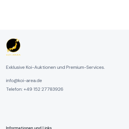
Exklusive Koi-Auktionen und Premium-Services.
info@koi-area.de
Telefon: +49 152 27783926
Informationen und Links