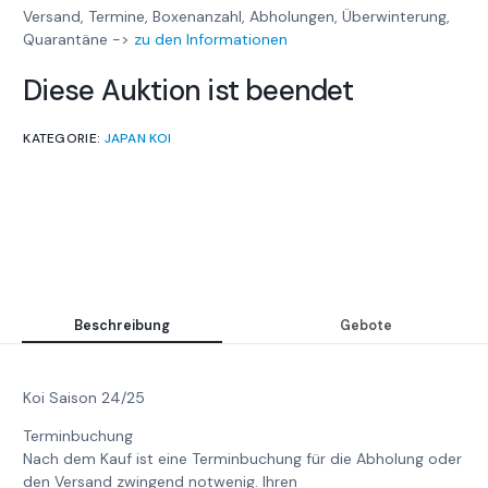
Versand, Termine, Boxenanzahl, Abholungen, Überwinterung,
Quarantäne ->
zu den Informationen
Diese Auktion ist beendet
KATEGORIE:
JAPAN KOI
Beschreibung
Gebote
Koi Saison 24/25
Terminbuchung
Nach dem Kauf ist eine Terminbuchung für die Abholung oder
den Versand zwingend notwenig. Ihren