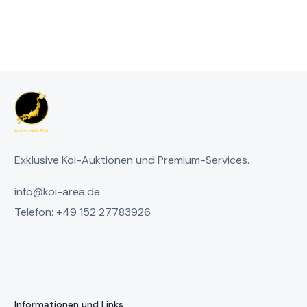
Exklusive Koi-Auktionen und Premium-Services.
info@koi-area.de
Telefon: +49 152 27783926
Informationen und Links