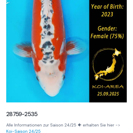
28759-2535
Alle Informationen zur Saison 24/25 🐠 erhalten Sie hier ->
Koi-Saison 24/25