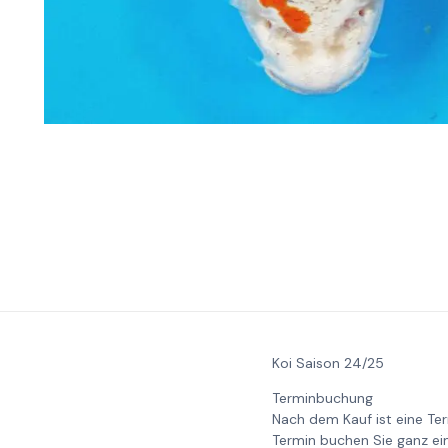
Koi Saison 24/25
Terminbuchung
Nach dem Kauf ist eine Te
Termin buchen Sie ganz ei