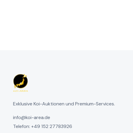
Exklusive Koi-Auktionen und Premium-Services.
info@koi-area.de
Telefon: +49 152 27783926