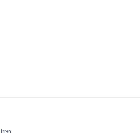
 Ihren