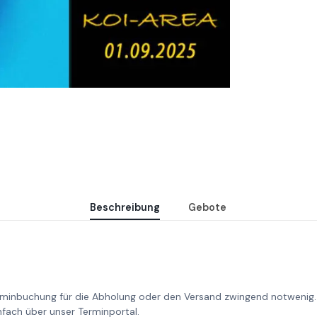
Beschreibung
Gebote
rminbuchung für die Abholung oder den Versand zwingend notwenig.
nfach über unser Terminportal.