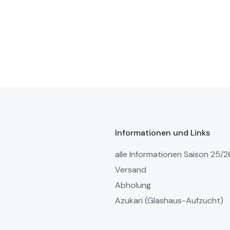
Informationen und Links
alle Informationen Saison 25/2
Versand
Abholung
Azukari (Glashaus-Aufzucht)