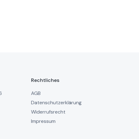
Rechtliches
6
AGB
Datenschutzerklärung
Widerrufsrecht
Impressum