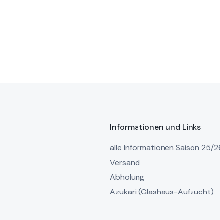
Informationen und Links
alle Informationen Saison 25/2
Versand
Abholung
Azukari (Glashaus-Aufzucht)