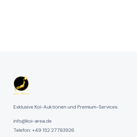
Exklusive Koi-Auktionen und Premium-Services.
info@koi-area.de
Telefon: +49 152 27783926