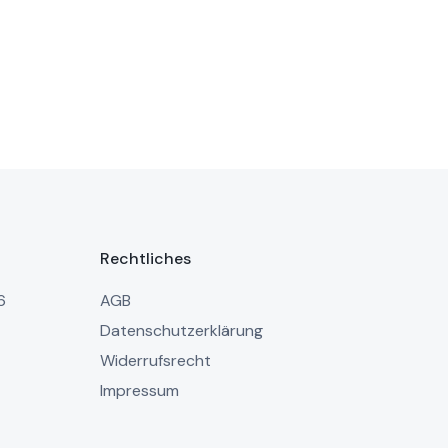
Rechtliches
6
AGB
Datenschutzerklärung
Widerrufsrecht
Impressum