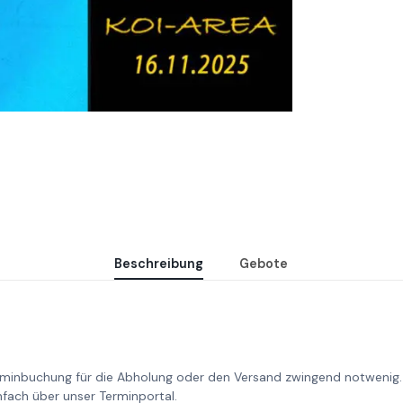
Beschreibung
Gebote
rminbuchung für die Abholung oder den Versand zwingend notwenig.
nfach über unser Terminportal.