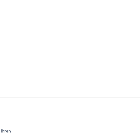
 Ihren