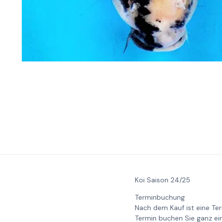
Koi Saison 24/25
Terminbuchung
Nach dem Kauf ist eine Te
Termin buchen Sie ganz ei