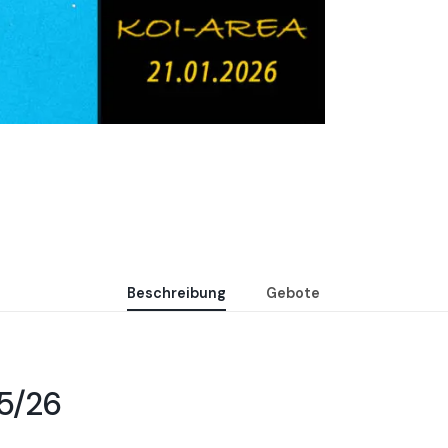
Beschreibung
Gebote
25/26