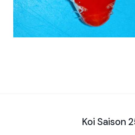
Koi Saison 