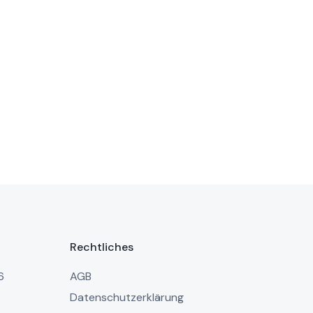
Rechtliches
6
AGB
Datenschutzerklärung