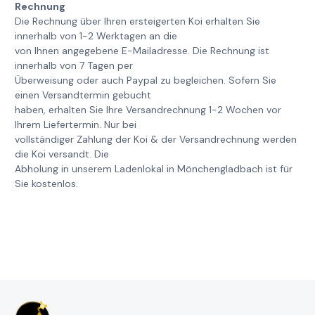
Rechnung
Die Rechnung über Ihren ersteigerten Koi erhalten Sie
innerhalb von 1-2 Werktagen an die
von Ihnen angegebene E-Mailadresse. Die Rechnung ist
innerhalb von 7 Tagen per
Überweisung oder auch Paypal zu begleichen. Sofern Sie
einen Versandtermin gebucht
haben, erhalten Sie Ihre Versandrechnung 1-2 Wochen vor
Ihrem Liefertermin. Nur bei
vollständiger Zahlung der Koi & der Versandrechnung werden
die Koi versandt. Die
Abholung in unserem Ladenlokal in Mönchengladbach ist für
Sie kostenlos.