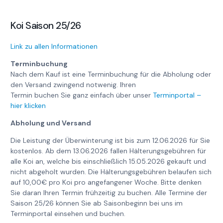
Koi Saison 25/26
Link zu allen Informationen
Terminbuchung
Nach dem Kauf ist eine Terminbuchung für die Abholung oder
den Versand zwingend notwenig. Ihren
Termin buchen Sie ganz einfach über unser
Terminportal –
hier klicken
Abholung und Versand
Die Leistung der Überwinterung ist bis zum 12.06.2026 für Sie
kostenlos. Ab dem 13.06.2026 fallen Hälterungsgebühren für
alle Koi an, welche bis einschließlich 15.05.2026 gekauft und
nicht abgeholt wurden. Die Hälterungsgebühren belaufen sich
auf 10,00€ pro Koi pro angefangener Woche. Bitte denken
Sie daran Ihren Termin frühzeitig zu buchen. Alle Termine der
Saison 25/26 können Sie ab Saisonbeginn bei uns im
Terminportal einsehen und buchen.