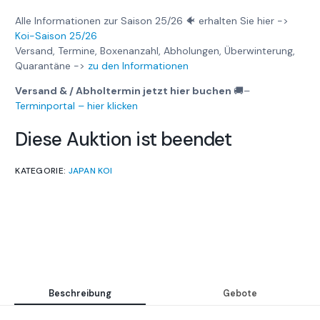
Alle Informationen zur Saison 25/26 🐠 erhalten Sie hier ->
Koi-Saison 25/26
Versand, Termine, Boxenanzahl, Abholungen, Überwinterung,
Quarantäne ->
zu den Informationen
Versand & / Abholtermin jetzt hier buchen
🚚
–
Terminportal – hier klicken
Diese Auktion ist beendet
KATEGORIE:
JAPAN KOI
Beschreibung
Gebote