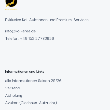
Exklusive Koi-Auktionen und Premium-Services.
info@koi-area.de
Telefon: +49 152 27783926
Informationen und Links
alle Informationen Saison 25/26
Versand
Abholung
Azukari (Glashaus-Aufzucht)