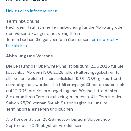
Link zu allen Informationen
Terminbuchung
Nach dem Kauf ist eine Terminbuchung für die Abholung oder
den Versand zwingend notwenig. Ihren
Termin buchen Sie ganz einfach über unser
Terminportal –
hier klicken
Abholung und Versand
Die Leistung der Überwinterung ist bis zum 12.06.2026 für Sie
kostenlos. Ab dem 13.06.2026 fallen Hälterungsgebühren für
alle Koi an, welche bis einschließlich 15.05.2026 gekauft und
nicht abgeholt wurden. Die Hälterungsgebühren belaufen sich
auf 10,00€ pro Koi pro angefangener Woche. Bitte denken
Sie daran Ihren Termin frühzeitig zu buchen. Alle Termine der
Saison 25/26 können Sie ab Saisonbeginn bei uns im
Terminportal einsehen und buchen.
Alle Koi der Saison 25/26 müssen bis zum Saisonende
September 2026 abgeholt worden sein.