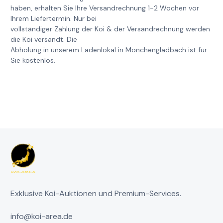
haben, erhalten Sie Ihre Versandrechnung 1-2 Wochen vor
Ihrem Liefertermin. Nur bei
vollständiger Zahlung der Koi & der Versandrechnung werden
die Koi versandt. Die
Abholung in unserem Ladenlokal in Mönchengladbach ist für
Sie kostenlos.
Exklusive Koi-Auktionen und Premium-Services.
info@koi-area.de