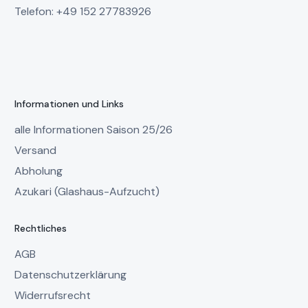
Telefon: +49 152 27783926
Informationen und Links
alle Informationen Saison 25/26
Versand
Abholung
Azukari (Glashaus-Aufzucht)
Rechtliches
AGB
Datenschutzerklärung
Widerrufsrecht