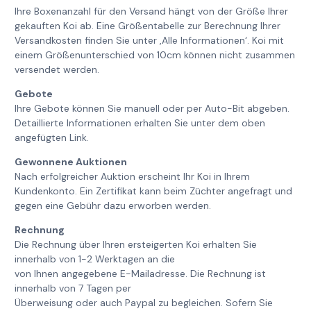
Ihre Boxenanzahl für den Versand hängt von der Größe Ihrer
gekauften Koi ab. Eine Größentabelle zur Berechnung Ihrer
Versandkosten finden Sie unter ‚Alle Informationen‘. Koi mit
einem Größenunterschied von 10cm können nicht zusammen
versendet werden.
Gebote
Ihre Gebote können Sie manuell oder per Auto-Bit abgeben.
Detaillierte Informationen erhalten Sie unter dem oben
angefügten Link.
Gewonnene Auktionen
Nach erfolgreicher Auktion erscheint Ihr Koi in Ihrem
Kundenkonto. Ein Zertifikat kann beim Züchter angefragt und
gegen eine Gebühr dazu erworben werden.
Rechnung
Die Rechnung über Ihren ersteigerten Koi erhalten Sie
innerhalb von 1-2 Werktagen an die
von Ihnen angegebene E-Mailadresse. Die Rechnung ist
innerhalb von 7 Tagen per
Überweisung oder auch Paypal zu begleichen. Sofern Sie