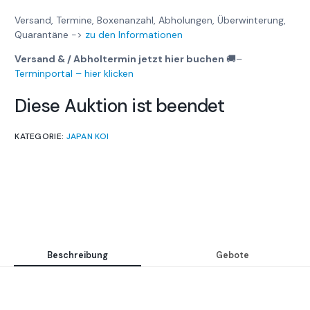
Versand, Termine, Boxenanzahl, Abholungen, Überwinterung,
Quarantäne ->
zu den Informationen
Versand & / Abholtermin jetzt hier buchen
🚚
–
Terminportal – hier klicken
Diese Auktion ist beendet
KATEGORIE:
JAPAN KOI
Beschreibung
Gebote