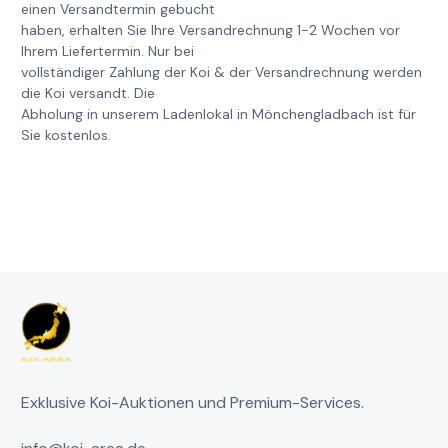
einen Versandtermin gebucht
haben, erhalten Sie Ihre Versandrechnung 1-2 Wochen vor
Ihrem Liefertermin. Nur bei
vollständiger Zahlung der Koi & der Versandrechnung werden
die Koi versandt. Die
Abholung in unserem Ladenlokal in Mönchengladbach ist für
Sie kostenlos.
Exklusive Koi-Auktionen und Premium-Services.