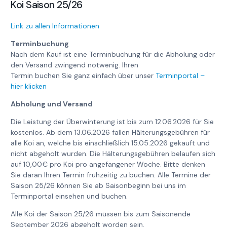
Koi Saison 25/26
Link zu allen Informationen
Terminbuchung
Nach dem Kauf ist eine Terminbuchung für die Abholung oder
den Versand zwingend notwenig. Ihren
Termin buchen Sie ganz einfach über unser
Terminportal –
hier klicken
Abholung und Versand
Die Leistung der Überwinterung ist bis zum 12.06.2026 für Sie
kostenlos. Ab dem 13.06.2026 fallen Hälterungsgebühren für
alle Koi an, welche bis einschließlich 15.05.2026 gekauft und
nicht abgeholt wurden. Die Hälterungsgebühren belaufen sich
auf 10,00€ pro Koi pro angefangener Woche. Bitte denken
Sie daran Ihren Termin frühzeitig zu buchen. Alle Termine der
Saison 25/26 können Sie ab Saisonbeginn bei uns im
Terminportal einsehen und buchen.
Alle Koi der Saison 25/26 müssen bis zum Saisonende
September 2026 abgeholt worden sein.