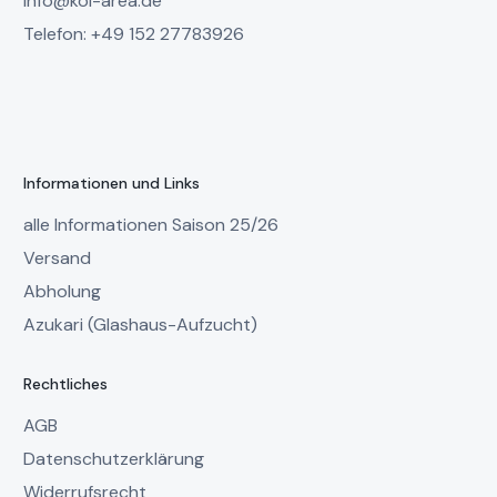
info@koi-area.de
Telefon: +49 152 27783926
Informationen und Links
alle Informationen Saison 25/26
Versand
Abholung
Azukari (Glashaus-Aufzucht)
Rechtliches
AGB
Datenschutzerklärung
Widerrufsrecht