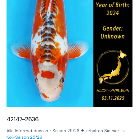
42147-2636
Alle Informationen zur Saison 25/26 🐠 erhalten Sie hier ->
Koi-Saison 25/26