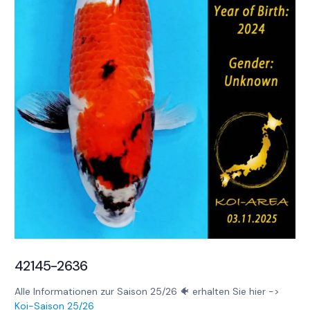
42145-2636
Alle Informationen zur Saison 25/26 🐠 erhalten Sie hier ->
Koi-Saison 25/26