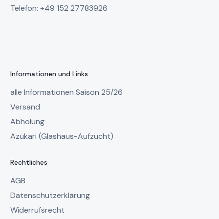
Telefon: +49 152 27783926
Informationen und Links
alle Informationen Saison 25/26
Versand
Abholung
Azukari (Glashaus-Aufzucht)
Rechtliches
AGB
Datenschutzerklärung
Widerrufsrecht