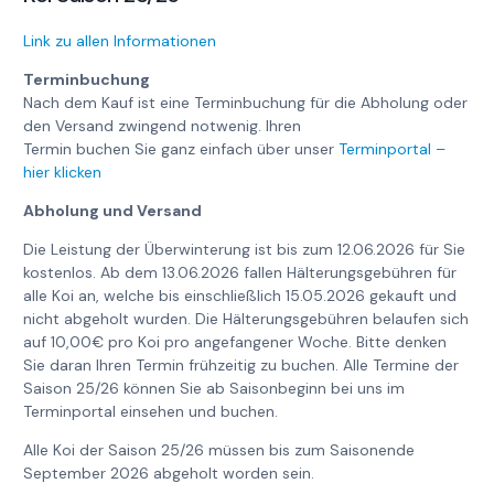
Link zu allen Informationen
Terminbuchung
Nach dem Kauf ist eine Terminbuchung für die Abholung oder
den Versand zwingend notwenig. Ihren
Termin buchen Sie ganz einfach über unser
Terminportal –
hier klicken
Abholung und Versand
Die Leistung der Überwinterung ist bis zum 12.06.2026 für Sie
kostenlos. Ab dem 13.06.2026 fallen Hälterungsgebühren für
alle Koi an, welche bis einschließlich 15.05.2026 gekauft und
nicht abgeholt wurden. Die Hälterungsgebühren belaufen sich
auf 10,00€ pro Koi pro angefangener Woche. Bitte denken
Sie daran Ihren Termin frühzeitig zu buchen. Alle Termine der
Saison 25/26 können Sie ab Saisonbeginn bei uns im
Terminportal einsehen und buchen.
Alle Koi der Saison 25/26 müssen bis zum Saisonende
September 2026 abgeholt worden sein.