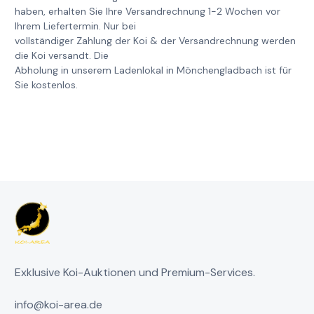
haben, erhalten Sie Ihre Versandrechnung 1-2 Wochen vor
Ihrem Liefertermin. Nur bei
vollständiger Zahlung der Koi & der Versandrechnung werden
die Koi versandt. Die
Abholung in unserem Ladenlokal in Mönchengladbach ist für
Sie kostenlos.
Exklusive Koi-Auktionen und Premium-Services.
info@koi-area.de