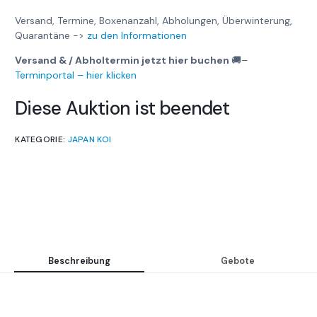
Versand, Termine, Boxenanzahl, Abholungen, Überwinterung,
Quarantäne ->
zu den Informationen
Versand & / Abholtermin jetzt hier buchen
🚚
–
Terminportal – hier klicken
Diese Auktion ist beendet
KATEGORIE:
JAPAN KOI
Beschreibung
Gebote