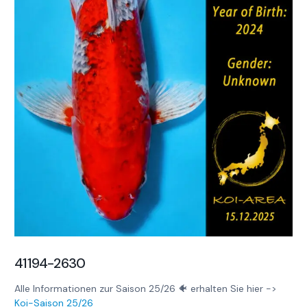
41194-2630
Alle Informationen zur Saison 25/26 🐠 erhalten Sie hier ->
Koi-Saison 25/26