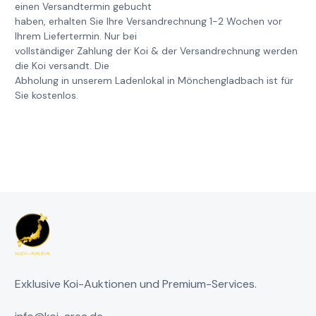
einen Versandtermin gebucht
haben, erhalten Sie Ihre Versandrechnung 1-2 Wochen vor
Ihrem Liefertermin. Nur bei
vollständiger Zahlung der Koi & der Versandrechnung werden
die Koi versandt. Die
Abholung in unserem Ladenlokal in Mönchengladbach ist für
Sie kostenlos.
Exklusive Koi-Auktionen und Premium-Services.