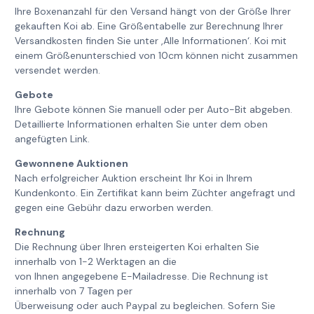
Ihre Boxenanzahl für den Versand hängt von der Größe Ihrer
gekauften Koi ab. Eine Größentabelle zur Berechnung Ihrer
Versandkosten finden Sie unter ‚Alle Informationen‘. Koi mit
einem Größenunterschied von 10cm können nicht zusammen
versendet werden.
Gebote
Ihre Gebote können Sie manuell oder per Auto-Bit abgeben.
Detaillierte Informationen erhalten Sie unter dem oben
angefügten Link.
Gewonnene Auktionen
Nach erfolgreicher Auktion erscheint Ihr Koi in Ihrem
Kundenkonto. Ein Zertifikat kann beim Züchter angefragt und
gegen eine Gebühr dazu erworben werden.
Rechnung
Die Rechnung über Ihren ersteigerten Koi erhalten Sie
innerhalb von 1-2 Werktagen an die
von Ihnen angegebene E-Mailadresse. Die Rechnung ist
innerhalb von 7 Tagen per
Überweisung oder auch Paypal zu begleichen. Sofern Sie