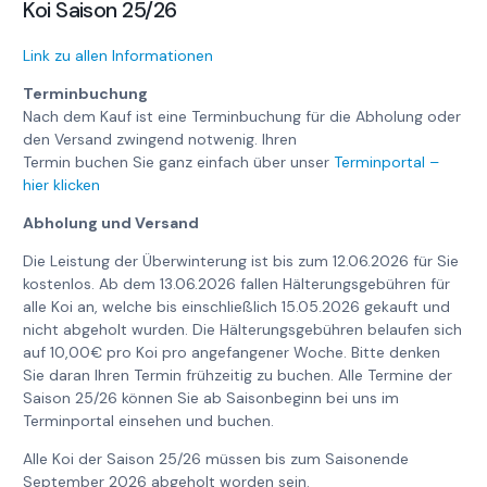
Koi Saison 25/26
Link zu allen Informationen
Terminbuchung
Nach dem Kauf ist eine Terminbuchung für die Abholung oder
den Versand zwingend notwenig. Ihren
Termin buchen Sie ganz einfach über unser
Terminportal –
hier klicken
Abholung und Versand
Die Leistung der Überwinterung ist bis zum 12.06.2026 für Sie
kostenlos. Ab dem 13.06.2026 fallen Hälterungsgebühren für
alle Koi an, welche bis einschließlich 15.05.2026 gekauft und
nicht abgeholt wurden. Die Hälterungsgebühren belaufen sich
auf 10,00€ pro Koi pro angefangener Woche. Bitte denken
Sie daran Ihren Termin frühzeitig zu buchen. Alle Termine der
Saison 25/26 können Sie ab Saisonbeginn bei uns im
Terminportal einsehen und buchen.
Alle Koi der Saison 25/26 müssen bis zum Saisonende
September 2026 abgeholt worden sein.