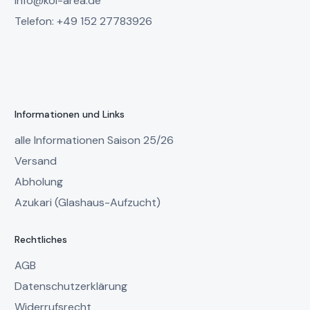
info@koi-area.de
Telefon: +49 152 27783926
Informationen und Links
alle Informationen Saison 25/26
Versand
Abholung
Azukari (Glashaus-Aufzucht)
Rechtliches
AGB
Datenschutzerklärung
Widerrufsrecht