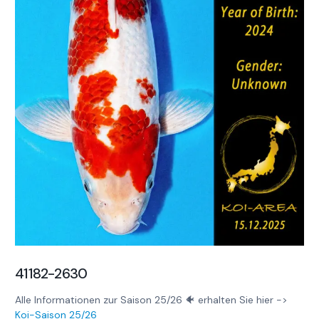
41182-2630
Alle Informationen zur Saison 25/26 🐠 erhalten Sie hier ->
Koi-Saison 25/26