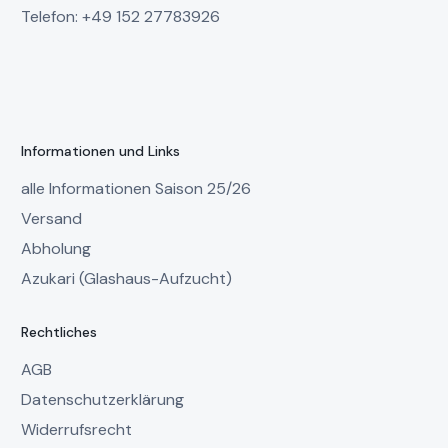
Telefon: +49 152 27783926
Informationen und Links
alle Informationen Saison 25/26
Versand
Abholung
Azukari (Glashaus-Aufzucht)
Rechtliches
AGB
Datenschutzerklärung
Widerrufsrecht