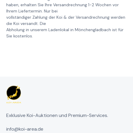
haben, erhalten Sie Ihre Versandrechnung 1-2 Wochen vor
Ihrem Liefertermin. Nur bei
vollständiger Zahlung der Koi & der Versandrechnung werden
die Koi versandt. Die
Abholung in unserem Ladenlokal in Mönchengladbach ist für
Sie kostenlos.
Exklusive Koi-Auktionen und Premium-Services.
info@koi-area.de