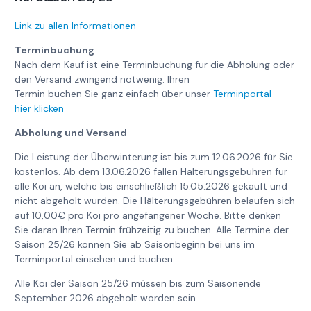
Link zu allen Informationen
Terminbuchung
Nach dem Kauf ist eine Terminbuchung für die Abholung oder
den Versand zwingend notwenig. Ihren
Termin buchen Sie ganz einfach über unser
Terminportal –
hier klicken
Abholung und Versand
Die Leistung der Überwinterung ist bis zum 12.06.2026 für Sie
kostenlos. Ab dem 13.06.2026 fallen Hälterungsgebühren für
alle Koi an, welche bis einschließlich 15.05.2026 gekauft und
nicht abgeholt wurden. Die Hälterungsgebühren belaufen sich
auf 10,00€ pro Koi pro angefangener Woche. Bitte denken
Sie daran Ihren Termin frühzeitig zu buchen. Alle Termine der
Saison 25/26 können Sie ab Saisonbeginn bei uns im
Terminportal einsehen und buchen.
Alle Koi der Saison 25/26 müssen bis zum Saisonende
September 2026 abgeholt worden sein.