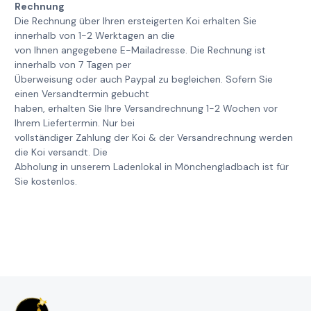
Rechnung
Die Rechnung über Ihren ersteigerten Koi erhalten Sie
innerhalb von 1-2 Werktagen an die
von Ihnen angegebene E-Mailadresse. Die Rechnung ist
innerhalb von 7 Tagen per
Überweisung oder auch Paypal zu begleichen. Sofern Sie
einen Versandtermin gebucht
haben, erhalten Sie Ihre Versandrechnung 1-2 Wochen vor
Ihrem Liefertermin. Nur bei
vollständiger Zahlung der Koi & der Versandrechnung werden
die Koi versandt. Die
Abholung in unserem Ladenlokal in Mönchengladbach ist für
Sie kostenlos.