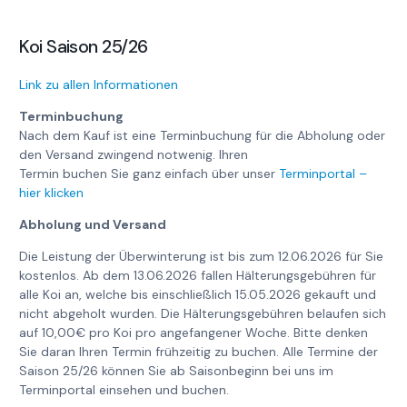
Koi Saison 25/26
Link zu allen Informationen
Terminbuchung
Nach dem Kauf ist eine Terminbuchung für die Abholung oder
den Versand zwingend notwenig. Ihren
Termin buchen Sie ganz einfach über unser
Terminportal –
hier klicken
Abholung und Versand
Die Leistung der Überwinterung ist bis zum 12.06.2026 für Sie
kostenlos. Ab dem 13.06.2026 fallen Hälterungsgebühren für
alle Koi an, welche bis einschließlich 15.05.2026 gekauft und
nicht abgeholt wurden. Die Hälterungsgebühren belaufen sich
auf 10,00€ pro Koi pro angefangener Woche. Bitte denken
Sie daran Ihren Termin frühzeitig zu buchen. Alle Termine der
Saison 25/26 können Sie ab Saisonbeginn bei uns im
Terminportal einsehen und buchen.