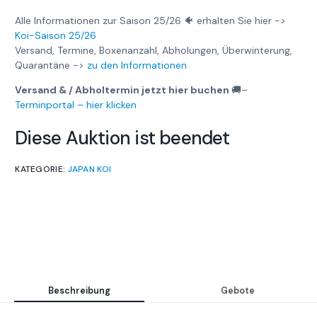
Alle Informationen zur Saison 25/26 🐠 erhalten Sie hier ->
Koi-Saison 25/26
Versand, Termine, Boxenanzahl, Abholungen, Überwinterung,
Quarantäne ->
zu den Informationen
Versand & / Abholtermin jetzt hier buchen
🚚
–
Terminportal – hier klicken
Diese Auktion ist beendet
KATEGORIE:
JAPAN KOI
Beschreibung
Gebote