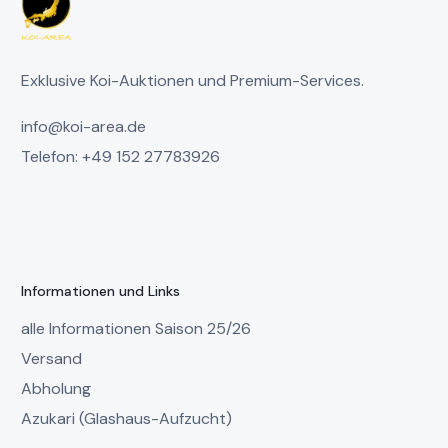
Exklusive Koi-Auktionen und Premium-Services.
info@koi-area.de
Telefon: +49 152 27783926
Informationen und Links
alle Informationen Saison 25/26
Versand
Abholung
Azukari (Glashaus-Aufzucht)