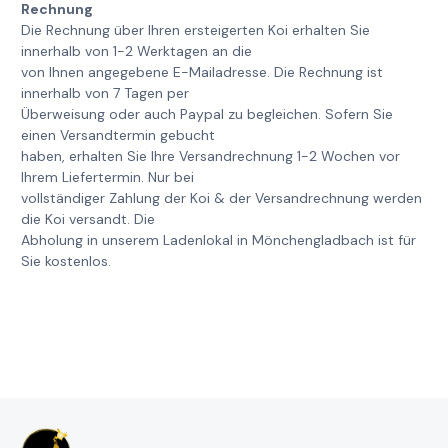
Rechnung
Die Rechnung über Ihren ersteigerten Koi erhalten Sie
innerhalb von 1-2 Werktagen an die
von Ihnen angegebene E-Mailadresse. Die Rechnung ist
innerhalb von 7 Tagen per
Überweisung oder auch Paypal zu begleichen. Sofern Sie
einen Versandtermin gebucht
haben, erhalten Sie Ihre Versandrechnung 1-2 Wochen vor
Ihrem Liefertermin. Nur bei
vollständiger Zahlung der Koi & der Versandrechnung werden
die Koi versandt. Die
Abholung in unserem Ladenlokal in Mönchengladbach ist für
Sie kostenlos.