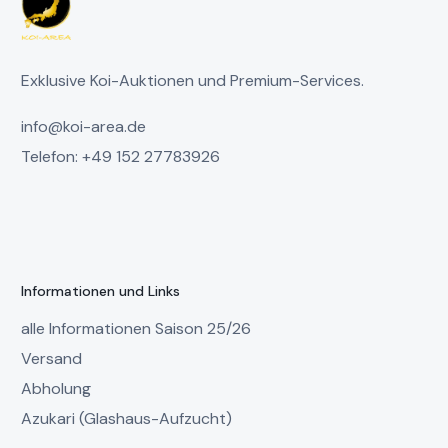
Exklusive Koi-Auktionen und Premium-Services.
info@koi-area.de
Telefon: +49 152 27783926
Informationen und Links
alle Informationen Saison 25/26
Versand
Abholung
Azukari (Glashaus-Aufzucht)