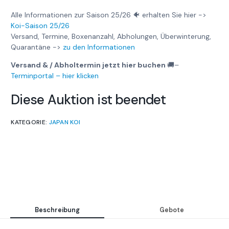
Alle Informationen zur Saison 25/26 🐠 erhalten Sie hier ->
Koi-Saison 25/26
Versand, Termine, Boxenanzahl, Abholungen, Überwinterung,
Quarantäne ->
zu den Informationen
Versand & / Abholtermin jetzt hier buchen
🚚
–
Terminportal – hier klicken
Diese Auktion ist beendet
KATEGORIE:
JAPAN KOI
Beschreibung
Gebote