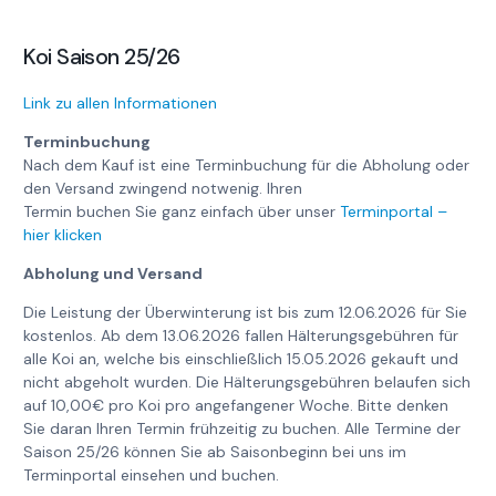
Koi Saison 25/26
Link zu allen Informationen
Terminbuchung
Nach dem Kauf ist eine Terminbuchung für die Abholung oder
den Versand zwingend notwenig. Ihren
Termin buchen Sie ganz einfach über unser
Terminportal –
hier klicken
Abholung und Versand
Die Leistung der Überwinterung ist bis zum 12.06.2026 für Sie
kostenlos. Ab dem 13.06.2026 fallen Hälterungsgebühren für
alle Koi an, welche bis einschließlich 15.05.2026 gekauft und
nicht abgeholt wurden. Die Hälterungsgebühren belaufen sich
auf 10,00€ pro Koi pro angefangener Woche. Bitte denken
Sie daran Ihren Termin frühzeitig zu buchen. Alle Termine der
Saison 25/26 können Sie ab Saisonbeginn bei uns im
Terminportal einsehen und buchen.