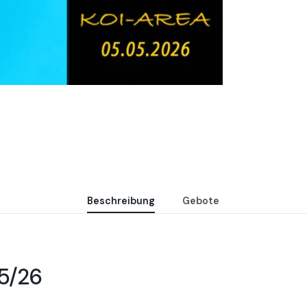
Beschreibung
Gebote
25/26