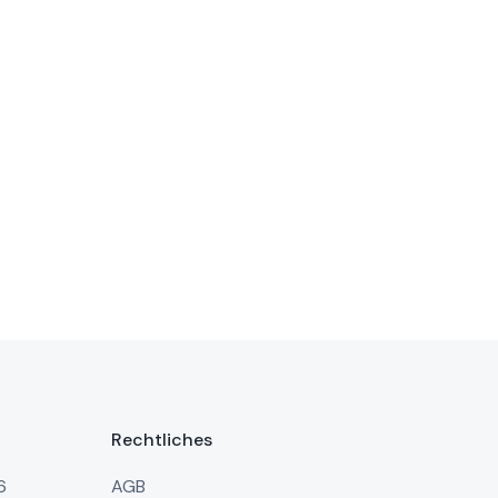
Rechtliches
6
AGB