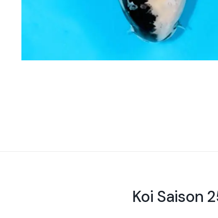
Koi Saison 