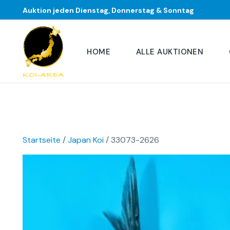
Auktion jeden Dienstag, Donnerstag & Sonntag
HOME
ALLE AUKTIONEN
Startseite
/
Japan Koi
/ 33073-2626