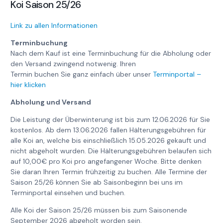
Koi Saison 25/26
Link zu allen Informationen
Terminbuchung
Nach dem Kauf ist eine Terminbuchung für die Abholung oder
den Versand zwingend notwenig. Ihren
Termin buchen Sie ganz einfach über unser
Terminportal –
hier klicken
Abholung und Versand
Die Leistung der Überwinterung ist bis zum 12.06.2026 für Sie
kostenlos. Ab dem 13.06.2026 fallen Hälterungsgebühren für
alle Koi an, welche bis einschließlich 15.05.2026 gekauft und
nicht abgeholt wurden. Die Hälterungsgebühren belaufen sich
auf 10,00€ pro Koi pro angefangener Woche. Bitte denken
Sie daran Ihren Termin frühzeitig zu buchen. Alle Termine der
Saison 25/26 können Sie ab Saisonbeginn bei uns im
Terminportal einsehen und buchen.
Alle Koi der Saison 25/26 müssen bis zum Saisonende
September 2026 abgeholt worden sein.