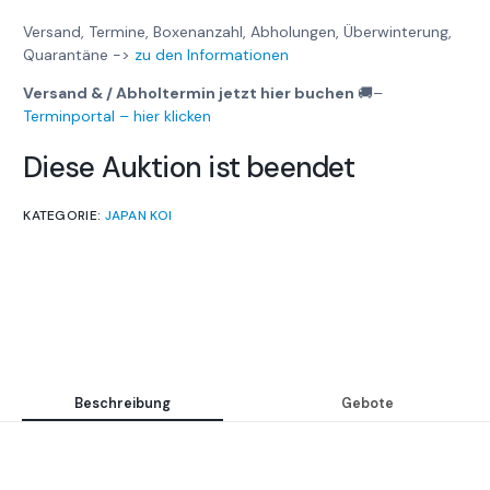
Versand, Termine, Boxenanzahl, Abholungen, Überwinterung,
Quarantäne ->
zu den Informationen
Versand & / Abholtermin jetzt hier buchen
🚚
–
Terminportal – hier klicken
Diese Auktion ist beendet
KATEGORIE:
JAPAN KOI
Beschreibung
Gebote