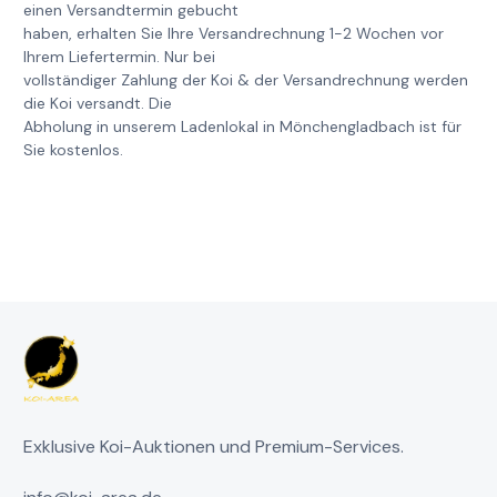
einen Versandtermin gebucht
haben, erhalten Sie Ihre Versandrechnung 1-2 Wochen vor
Ihrem Liefertermin. Nur bei
vollständiger Zahlung der Koi & der Versandrechnung werden
die Koi versandt. Die
Abholung in unserem Ladenlokal in Mönchengladbach ist für
Sie kostenlos.
Exklusive Koi-Auktionen und Premium-Services.