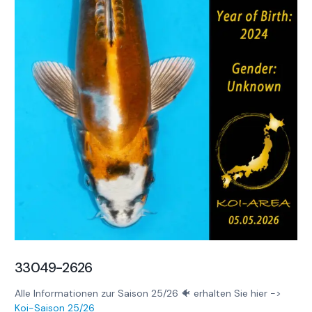
33049-2626
Alle Informationen zur Saison 25/26 🐠 erhalten Sie hier ->
Koi-Saison 25/26