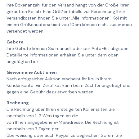
Ihre Boxenanzahl für den Versand hängt von der Größe Ihrer
gekauften Koi ab. Eine Größentabelle zur Berechnung Ihrer
Versandkosten finden Sie unter ‚Alle Informationen‘. Koi mit
einem Größenunterschied von 10cm können nicht zusammen
versendet werden.
Gebote
Ihre Gebote können Sie manuell oder per Auto-Bit abgeben.
Detaillierte Informationen erhalten Sie unter dem oben
angefügten Link.
Gewonnene Auktionen
Nach erfolgreicher Auktion erscheint Ihr Koi in Ihrem
Kundenkonto. Ein Zertifikat kann beim Züchter angefragt und
gegen eine Gebühr dazu erworben werden.
Rechnung
Die Rechnung über Ihren ersteigerten Koi erhalten Sie
innerhalb von 1-2 Werktagen an die
von Ihnen angegebene E-Mailadresse. Die Rechnung ist
innerhalb von 7 Tagen per
Überweisung oder auch Paypal zu begleichen. Sofern Sie