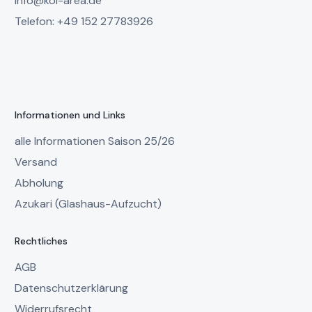
info@koi-area.de
Telefon: +49 152 27783926
Informationen und Links
alle Informationen Saison 25/26
Versand
Abholung
Azukari (Glashaus-Aufzucht)
Rechtliches
AGB
Datenschutzerklärung
Widerrufsrecht