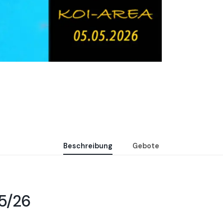
Beschreibung
Gebote
25/26