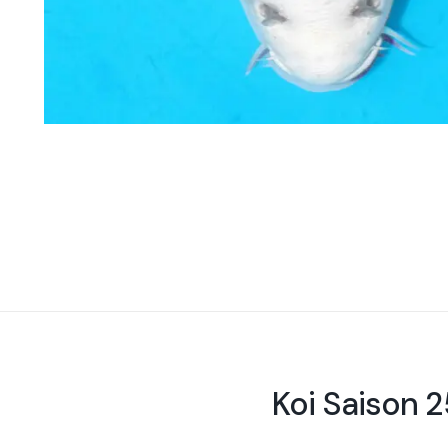
Koi Saison 