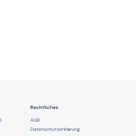
Rechtliches
6
AGB
Datenschutzerklärung