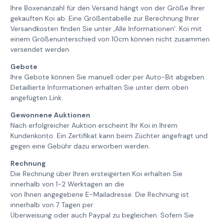
Ihre Boxenanzahl für den Versand hängt von der Größe Ihrer
gekauften Koi ab. Eine Größentabelle zur Berechnung Ihrer
Versandkosten finden Sie unter ‚Alle Informationen‘. Koi mit
einem Größenunterschied von 10cm können nicht zusammen
versendet werden.
Gebote
Ihre Gebote können Sie manuell oder per Auto-Bit abgeben.
Detaillierte Informationen erhalten Sie unter dem oben
angefügten Link.
Gewonnene Auktionen
Nach erfolgreicher Auktion erscheint Ihr Koi in Ihrem
Kundenkonto. Ein Zertifikat kann beim Züchter angefragt und
gegen eine Gebühr dazu erworben werden.
Rechnung
Die Rechnung über Ihren ersteigerten Koi erhalten Sie
innerhalb von 1-2 Werktagen an die
von Ihnen angegebene E-Mailadresse. Die Rechnung ist
innerhalb von 7 Tagen per
Überweisung oder auch Paypal zu begleichen. Sofern Sie