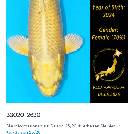
33020-2630
Alle Informationen zur Saison 25/26 🐠 erhalten Sie hier ->
Koi-Saison 25/26