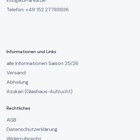
info@koi-area.de
Telefon: +49 152 27783926
Informationen und Links
alle Informationen Saison 25/26
Versand
Abholung
Azukari (Glashaus-Aufzucht)
Rechtliches
AGB
Datenschutzerklärung
Widerrufsrecht