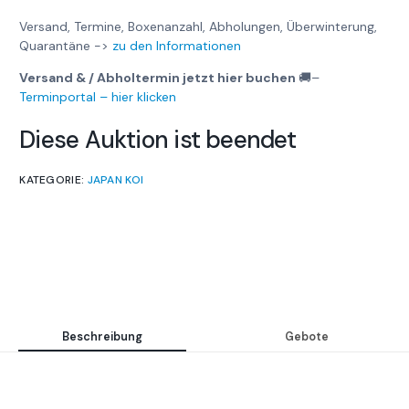
Versand, Termine, Boxenanzahl, Abholungen, Überwinterung,
Quarantäne ->
zu den Informationen
Versand & / Abholtermin jetzt hier buchen
🚚
–
Terminportal – hier klicken
Diese Auktion ist beendet
KATEGORIE:
JAPAN KOI
Beschreibung
Gebote