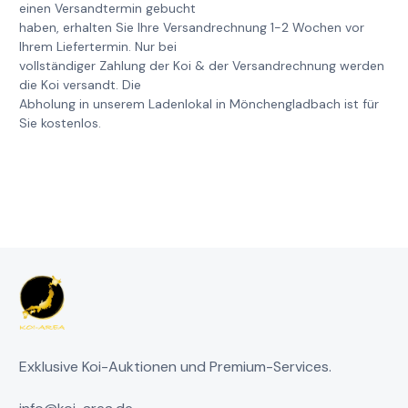
einen Versandtermin gebucht
haben, erhalten Sie Ihre Versandrechnung 1-2 Wochen vor
Ihrem Liefertermin. Nur bei
vollständiger Zahlung der Koi & der Versandrechnung werden
die Koi versandt. Die
Abholung in unserem Ladenlokal in Mönchengladbach ist für
Sie kostenlos.
Exklusive Koi-Auktionen und Premium-Services.