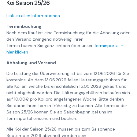
Koi Saison 25/26
Link zu allen Informationen
Terminbuchung
Nach dem Kauf ist eine Terminbuchung für die Abholung oder
den Versand zwingend notwenig. Ihren
Termin buchen Sie ganz einfach über unser
Terminportal –
hier klicken
Abholung und Versand
Die Leistung der Überwinterung ist bis zum 12.06.2026 für Sie
kostenlos. Ab dem 13.06.2026 fallen Hälterungsgebühren für
alle Koi an, welche bis einschließlich 15.05.2026 gekauft und
nicht abgeholt wurden. Die Hälterungsgebühren belaufen sich
auf 10,00€ pro Koi pro angefangener Woche. Bitte denken
Sie daran Ihren Termin frühzeitig zu buchen. Alle Termine der
Saison 25/26 können Sie ab Saisonbeginn bei uns im
Terminportal einsehen und buchen.
Alle Koi der Saison 25/26 müssen bis zum Saisonende
September 2026 abgeholt worden sein.