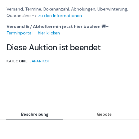
Versand, Termine, Boxenanzahl, Abholungen, Überwinterung,
Quarantäne ->
zu den Informationen
Versand & / Abholtermin jetzt hier buchen
🚚
–
Terminportal – hier klicken
Diese Auktion ist beendet
KATEGORIE:
JAPAN KOI
Beschreibung
Gebote