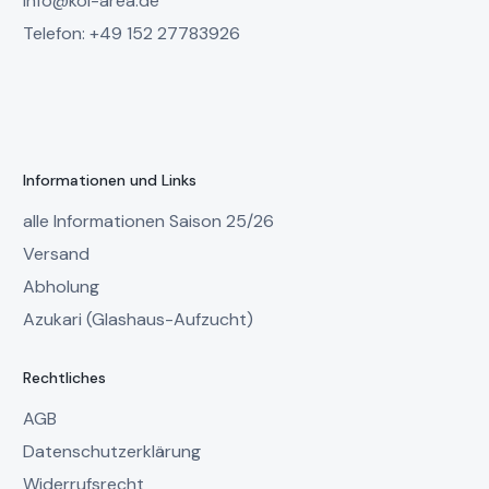
info@koi-area.de
Telefon: +49 152 27783926
Informationen und Links
alle Informationen Saison 25/26
Versand
Abholung
Azukari (Glashaus-Aufzucht)
Rechtliches
AGB
Datenschutzerklärung
Widerrufsrecht