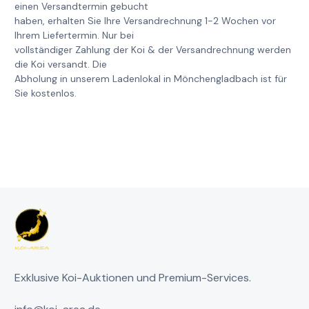
einen Versandtermin gebucht
haben, erhalten Sie Ihre Versandrechnung 1-2 Wochen vor
Ihrem Liefertermin. Nur bei
vollständiger Zahlung der Koi & der Versandrechnung werden
die Koi versandt. Die
Abholung in unserem Ladenlokal in Mönchengladbach ist für
Sie kostenlos.
Exklusive Koi-Auktionen und Premium-Services.