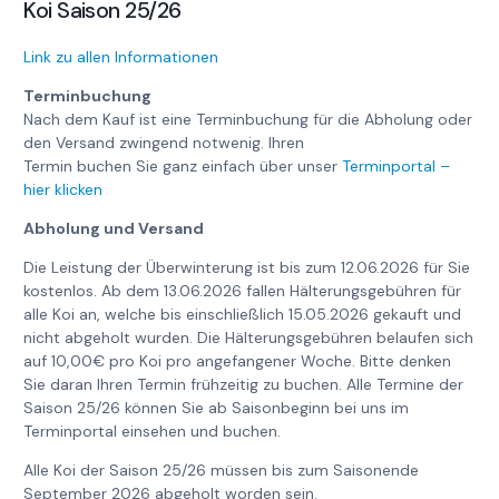
Koi Saison 25/26
Link zu allen Informationen
Terminbuchung
Nach dem Kauf ist eine Terminbuchung für die Abholung oder
den Versand zwingend notwenig. Ihren
Termin buchen Sie ganz einfach über unser
Terminportal –
hier klicken
Abholung und Versand
Die Leistung der Überwinterung ist bis zum 12.06.2026 für Sie
kostenlos. Ab dem 13.06.2026 fallen Hälterungsgebühren für
alle Koi an, welche bis einschließlich 15.05.2026 gekauft und
nicht abgeholt wurden. Die Hälterungsgebühren belaufen sich
auf 10,00€ pro Koi pro angefangener Woche. Bitte denken
Sie daran Ihren Termin frühzeitig zu buchen. Alle Termine der
Saison 25/26 können Sie ab Saisonbeginn bei uns im
Terminportal einsehen und buchen.
Alle Koi der Saison 25/26 müssen bis zum Saisonende
September 2026 abgeholt worden sein.