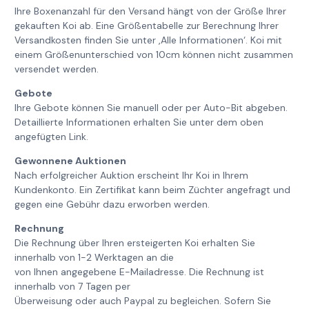
Ihre Boxenanzahl für den Versand hängt von der Größe Ihrer
gekauften Koi ab. Eine Größentabelle zur Berechnung Ihrer
Versandkosten finden Sie unter ‚Alle Informationen‘. Koi mit
einem Größenunterschied von 10cm können nicht zusammen
versendet werden.
Gebote
Ihre Gebote können Sie manuell oder per Auto-Bit abgeben.
Detaillierte Informationen erhalten Sie unter dem oben
angefügten Link.
Gewonnene Auktionen
Nach erfolgreicher Auktion erscheint Ihr Koi in Ihrem
Kundenkonto. Ein Zertifikat kann beim Züchter angefragt und
gegen eine Gebühr dazu erworben werden.
Rechnung
Die Rechnung über Ihren ersteigerten Koi erhalten Sie
innerhalb von 1-2 Werktagen an die
von Ihnen angegebene E-Mailadresse. Die Rechnung ist
innerhalb von 7 Tagen per
Überweisung oder auch Paypal zu begleichen. Sofern Sie