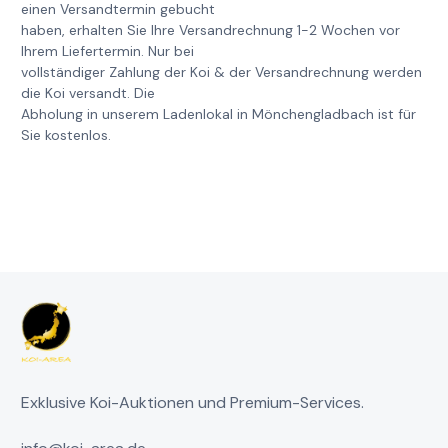
einen Versandtermin gebucht
haben, erhalten Sie Ihre Versandrechnung 1-2 Wochen vor
Ihrem Liefertermin. Nur bei
vollständiger Zahlung der Koi & der Versandrechnung werden
die Koi versandt. Die
Abholung in unserem Ladenlokal in Mönchengladbach ist für
Sie kostenlos.
Exklusive Koi-Auktionen und Premium-Services.