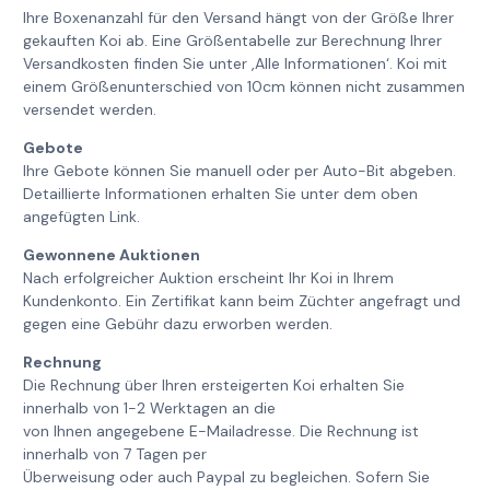
Ihre Boxenanzahl für den Versand hängt von der Größe Ihrer
gekauften Koi ab. Eine Größentabelle zur Berechnung Ihrer
Versandkosten finden Sie unter ‚Alle Informationen‘. Koi mit
einem Größenunterschied von 10cm können nicht zusammen
versendet werden.
Gebote
Ihre Gebote können Sie manuell oder per Auto-Bit abgeben.
Detaillierte Informationen erhalten Sie unter dem oben
angefügten Link.
Gewonnene Auktionen
Nach erfolgreicher Auktion erscheint Ihr Koi in Ihrem
Kundenkonto. Ein Zertifikat kann beim Züchter angefragt und
gegen eine Gebühr dazu erworben werden.
Rechnung
Die Rechnung über Ihren ersteigerten Koi erhalten Sie
innerhalb von 1-2 Werktagen an die
von Ihnen angegebene E-Mailadresse. Die Rechnung ist
innerhalb von 7 Tagen per
Überweisung oder auch Paypal zu begleichen. Sofern Sie