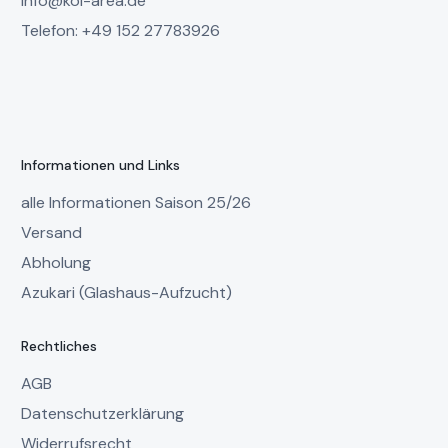
info@koi-area.de
Telefon: +49 152 27783926
Informationen und Links
alle Informationen Saison 25/26
Versand
Abholung
Azukari (Glashaus-Aufzucht)
Rechtliches
AGB
Datenschutzerklärung
Widerrufsrecht