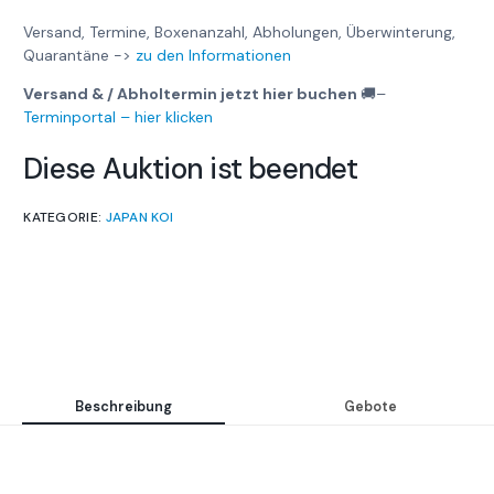
Versand, Termine, Boxenanzahl, Abholungen, Überwinterung,
Quarantäne ->
zu den Informationen
Versand & / Abholtermin jetzt hier buchen
🚚
–
Terminportal – hier klicken
Diese Auktion ist beendet
KATEGORIE:
JAPAN KOI
Beschreibung
Gebote