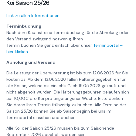
Koi Saison 25/26
Link zu allen Informationen
Terminbuchung
Nach dem Kauf ist eine Terminbuchung für die Abholung oder
den Versand zwingend notwenig. Ihren
Termin buchen Sie ganz einfach über unser
Terminportal –
hier klicken
Abholung und Versand
Die Leistung der Überwinterung ist bis zum 12.06.2026 für Sie
kostenlos. Ab dem 13.06.2026 fallen Hälterungsgebühren für
alle Koi an, welche bis einschließlich 15.05.2026 gekauft und
nicht abgeholt wurden. Die Hälterungsgebühren belaufen sich
auf 10,00€ pro Koi pro angefangener Woche. Bitte denken
Sie daran Ihren Termin frühzeitig zu buchen. Alle Termine der
Saison 25/26 können Sie ab Saisonbeginn bei uns im
Terminportal einsehen und buchen.
Alle Koi der Saison 25/26 müssen bis zum Saisonende
September 2026 abgeholt worden sein.