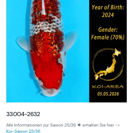
33004-2632
Alle Informationen zur Saison 25/26 🐠 erhalten Sie hier ->
Koi-Saison 25/26