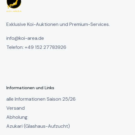
Exklusive Koi-Auktionen und Premium-Services.
info@koi-area.de
Telefon: +49 152 27783926
Informationen und Links
alle Informationen Saison 25/26
Versand
Abholung
Azukari (Glashaus-Aufzucht)