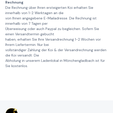
Rechnung
Die Rechnung über Ihren ersteigerten Koi erhalten Sie
innerhalb von 1-2 Werktagen an die
von Ihnen angegebene E-Mailadresse. Die Rechnung ist
innerhalb von 7 Tagen per
Überweisung oder auch Paypal zu begleichen. Sofern Sie
einen Versandtermin gebucht
haben, erhalten Sie Ihre Versandrechnung 1-2 Wochen vor
Ihrem Liefertermin. Nur bei
vollständiger Zahlung der Koi & der Versandrechnung werden
die Koi versandt. Die
Abholung in unserem Ladenlokal in Mönchengladbach ist für
Sie kostenlos.