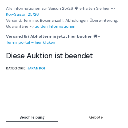
Alle Informationen zur Saison 25/26 🐠 erhalten Sie hier ->
Koi-Saison 25/26
Versand, Termine, Boxenanzahl, Abholungen, Überwinterung,
Quarantäne ->
zu den Informationen
Versand & / Abholtermin jetzt hier buchen
🚚
–
Terminportal – hier klicken
Diese Auktion ist beendet
KATEGORIE:
JAPAN KOI
Beschreibung
Gebote