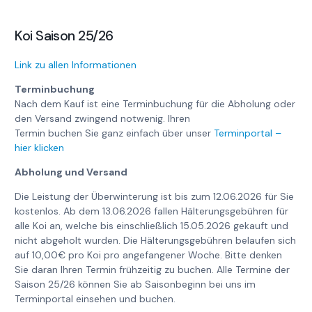
Koi Saison 25/26
Link zu allen Informationen
Terminbuchung
Nach dem Kauf ist eine Terminbuchung für die Abholung oder
den Versand zwingend notwenig. Ihren
Termin buchen Sie ganz einfach über unser
Terminportal –
hier klicken
Abholung und Versand
Die Leistung der Überwinterung ist bis zum 12.06.2026 für Sie
kostenlos. Ab dem 13.06.2026 fallen Hälterungsgebühren für
alle Koi an, welche bis einschließlich 15.05.2026 gekauft und
nicht abgeholt wurden. Die Hälterungsgebühren belaufen sich
auf 10,00€ pro Koi pro angefangener Woche. Bitte denken
Sie daran Ihren Termin frühzeitig zu buchen. Alle Termine der
Saison 25/26 können Sie ab Saisonbeginn bei uns im
Terminportal einsehen und buchen.