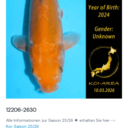
12206-2630
Alle Informationen zur Saison 25/26 🐠 erhalten Sie hier ->
Koi-Saison 25/26