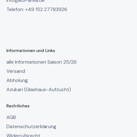
info@koi-area.de
Telefon: +49 152 27783926
Informationen und Links
alle Informationen Saison 25/26
Versand
Abholung
Azukari (Glashaus-Aufzucht)
Rechtliches
AGB
Datenschutzerklärung
Widerrufsrecht