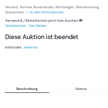
Versand, Termine, Boxenanzahl, Abholungen, Überwinterung,
Quarantäne ->
zu den Informationen
Versand & / Abholtermin jetzt hier buchen
🚚
–
Terminportal – hier klicken
Diese Auktion ist beendet
KATEGORIE:
JAPAN KOI
Beschreibung
Gebote