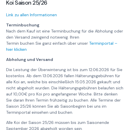
Koi Saison 25/26
Link zu allen Informationen
Terminbuchung
Nach dem Kauf ist eine Terminbuchung für die Abholung oder
den Versand zwingend notwenig. Ihren
Termin buchen Sie ganz einfach über unser
Terminportal –
hier klicken
Abholung und Versand
Die Leistung der Überwinterung ist bis zum 12.06.2026 für Sie
kostenlos. Ab dem 13.06.2026 fallen Hälterungsgebühren für
alle Koi an, welche bis einschließlich 15.05.2026 gekauft und
nicht abgeholt wurden. Die Hälterungsgebühren belaufen sich
auf 10,00€ pro Koi pro angefangener Woche. Bitte denken
Sie daran Ihren Termin frühzeitig zu buchen. Alle Termine der
Saison 25/26 können Sie ab Saisonbeginn bei uns im
Terminportal einsehen und buchen.
Alle Koi der Saison 25/26 müssen bis zum Saisonende
September 2026 abgeholt worden sein.