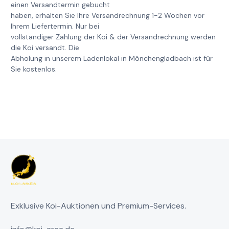
einen Versandtermin gebucht
haben, erhalten Sie Ihre Versandrechnung 1-2 Wochen vor
Ihrem Liefertermin. Nur bei
vollständiger Zahlung der Koi & der Versandrechnung werden
die Koi versandt. Die
Abholung in unserem Ladenlokal in Mönchengladbach ist für
Sie kostenlos.
Exklusive Koi-Auktionen und Premium-Services.