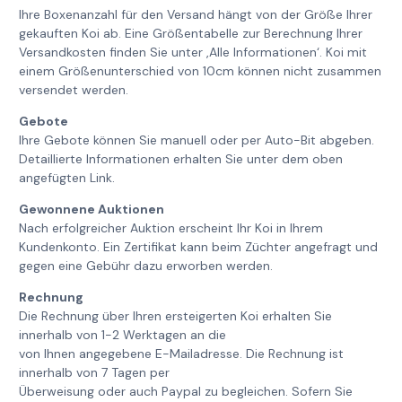
Ihre Boxenanzahl für den Versand hängt von der Größe Ihrer
gekauften Koi ab. Eine Größentabelle zur Berechnung Ihrer
Versandkosten finden Sie unter ‚Alle Informationen‘. Koi mit
einem Größenunterschied von 10cm können nicht zusammen
versendet werden.
Gebote
Ihre Gebote können Sie manuell oder per Auto-Bit abgeben.
Detaillierte Informationen erhalten Sie unter dem oben
angefügten Link.
Gewonnene Auktionen
Nach erfolgreicher Auktion erscheint Ihr Koi in Ihrem
Kundenkonto. Ein Zertifikat kann beim Züchter angefragt und
gegen eine Gebühr dazu erworben werden.
Rechnung
Die Rechnung über Ihren ersteigerten Koi erhalten Sie
innerhalb von 1-2 Werktagen an die
von Ihnen angegebene E-Mailadresse. Die Rechnung ist
innerhalb von 7 Tagen per
Überweisung oder auch Paypal zu begleichen. Sofern Sie