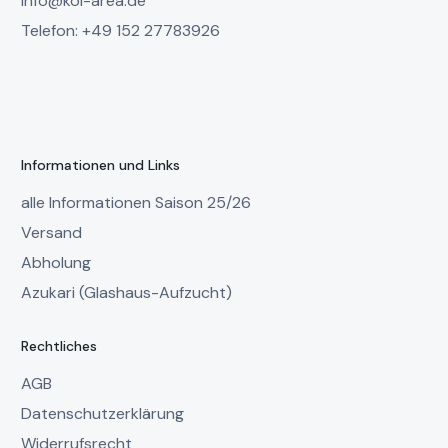
info@koi-area.de
Telefon: +49 152 27783926
Informationen und Links
alle Informationen Saison 25/26
Versand
Abholung
Azukari (Glashaus-Aufzucht)
Rechtliches
AGB
Datenschutzerklärung
Widerrufsrecht