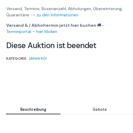
Versand, Termine, Boxenanzahl, Abholungen, Überwinterung,
Quarantäne ->
zu den Informationen
Versand & / Abholtermin jetzt hier buchen
🚚
–
Terminportal – hier klicken
Diese Auktion ist beendet
KATEGORIE:
JAPAN KOI
Beschreibung
Gebote