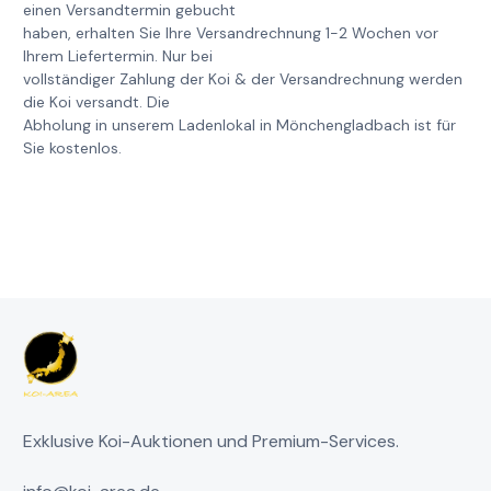
einen Versandtermin gebucht
haben, erhalten Sie Ihre Versandrechnung 1-2 Wochen vor
Ihrem Liefertermin. Nur bei
vollständiger Zahlung der Koi & der Versandrechnung werden
die Koi versandt. Die
Abholung in unserem Ladenlokal in Mönchengladbach ist für
Sie kostenlos.
Exklusive Koi-Auktionen und Premium-Services.