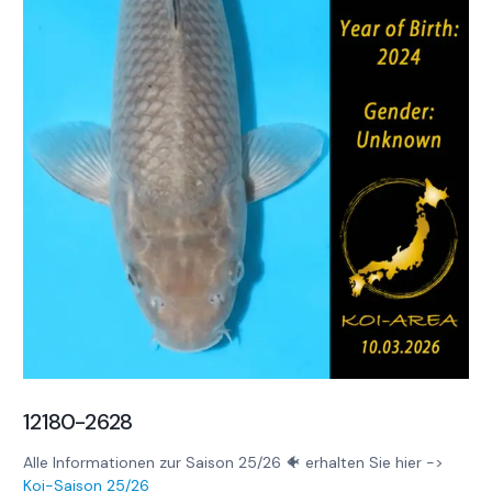
12180-2628
Alle Informationen zur Saison 25/26 🐠 erhalten Sie hier ->
Koi-Saison 25/26