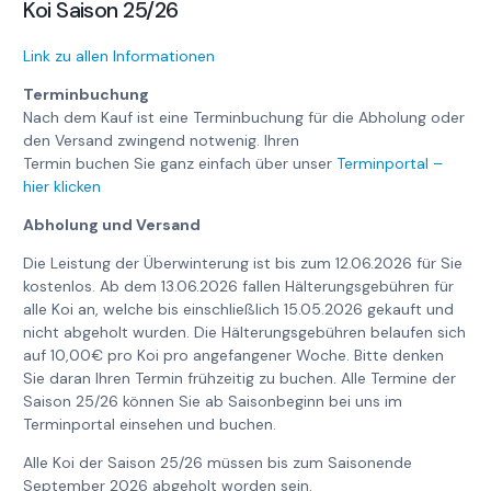
Koi Saison 25/26
Link zu allen Informationen
Terminbuchung
Nach dem Kauf ist eine Terminbuchung für die Abholung oder
den Versand zwingend notwenig. Ihren
Termin buchen Sie ganz einfach über unser
Terminportal –
hier klicken
Abholung und Versand
Die Leistung der Überwinterung ist bis zum 12.06.2026 für Sie
kostenlos. Ab dem 13.06.2026 fallen Hälterungsgebühren für
alle Koi an, welche bis einschließlich 15.05.2026 gekauft und
nicht abgeholt wurden. Die Hälterungsgebühren belaufen sich
auf 10,00€ pro Koi pro angefangener Woche. Bitte denken
Sie daran Ihren Termin frühzeitig zu buchen. Alle Termine der
Saison 25/26 können Sie ab Saisonbeginn bei uns im
Terminportal einsehen und buchen.
Alle Koi der Saison 25/26 müssen bis zum Saisonende
September 2026 abgeholt worden sein.