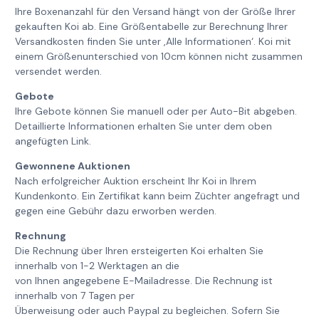
Ihre Boxenanzahl für den Versand hängt von der Größe Ihrer
gekauften Koi ab. Eine Größentabelle zur Berechnung Ihrer
Versandkosten finden Sie unter ‚Alle Informationen‘. Koi mit
einem Größenunterschied von 10cm können nicht zusammen
versendet werden.
Gebote
Ihre Gebote können Sie manuell oder per Auto-Bit abgeben.
Detaillierte Informationen erhalten Sie unter dem oben
angefügten Link.
Gewonnene Auktionen
Nach erfolgreicher Auktion erscheint Ihr Koi in Ihrem
Kundenkonto. Ein Zertifikat kann beim Züchter angefragt und
gegen eine Gebühr dazu erworben werden.
Rechnung
Die Rechnung über Ihren ersteigerten Koi erhalten Sie
innerhalb von 1-2 Werktagen an die
von Ihnen angegebene E-Mailadresse. Die Rechnung ist
innerhalb von 7 Tagen per
Überweisung oder auch Paypal zu begleichen. Sofern Sie