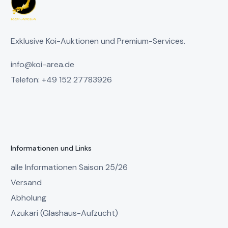
Exklusive Koi-Auktionen und Premium-Services.
info@koi-area.de
Telefon: +49 152 27783926
Informationen und Links
alle Informationen Saison 25/26
Versand
Abholung
Azukari (Glashaus-Aufzucht)