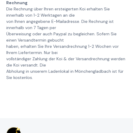
Rechnung
Die Rechnung über Ihren ersteigerten Koi erhalten Sie
innerhalb von 1-2 Werktagen an die
von Ihnen angegebene E-Mailadresse. Die Rechnung ist
innerhalb von 7 Tagen per
Überweisung oder auch Paypal zu begleichen. Sofern Sie
einen Versandtermin gebucht
haben, erhalten Sie Ihre Versandrechnung 1-2 Wochen vor
Ihrem Liefertermin. Nur bei
vollständiger Zahlung der Koi & der Versandrechnung werden
die Koi versandt. Die
Abholung in unserem Ladenlokal in Mönchengladbach ist für
Sie kostenlos.