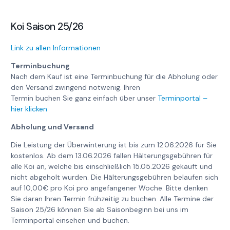
Koi Saison 25/26
Link zu allen Informationen
Terminbuchung
Nach dem Kauf ist eine Terminbuchung für die Abholung oder
den Versand zwingend notwenig. Ihren
Termin buchen Sie ganz einfach über unser
Terminportal –
hier klicken
Abholung und Versand
Die Leistung der Überwinterung ist bis zum 12.06.2026 für Sie
kostenlos. Ab dem 13.06.2026 fallen Hälterungsgebühren für
alle Koi an, welche bis einschließlich 15.05.2026 gekauft und
nicht abgeholt wurden. Die Hälterungsgebühren belaufen sich
auf 10,00€ pro Koi pro angefangener Woche. Bitte denken
Sie daran Ihren Termin frühzeitig zu buchen. Alle Termine der
Saison 25/26 können Sie ab Saisonbeginn bei uns im
Terminportal einsehen und buchen.