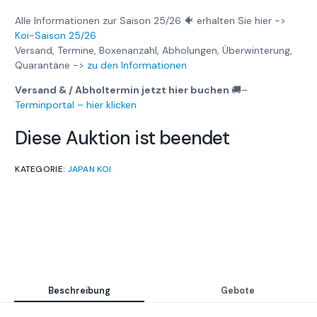
Alle Informationen zur Saison 25/26 🐠 erhalten Sie hier ->
Koi-Saison 25/26
Versand, Termine, Boxenanzahl, Abholungen, Überwinterung,
Quarantäne ->
zu den Informationen
Versand & / Abholtermin jetzt hier buchen
🚚
–
Terminportal – hier klicken
Diese Auktion ist beendet
KATEGORIE:
JAPAN KOI
Beschreibung
Gebote