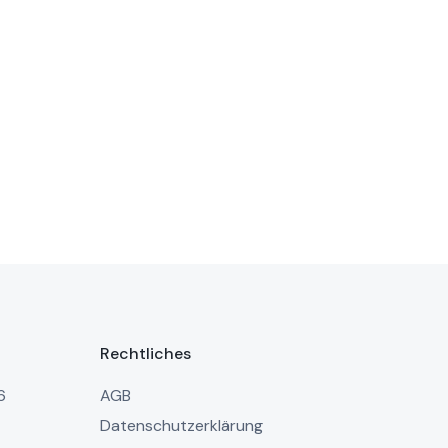
Rechtliches
6
AGB
Datenschutzerklärung