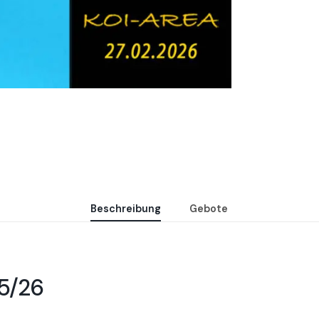
Beschreibung
Gebote
25/26