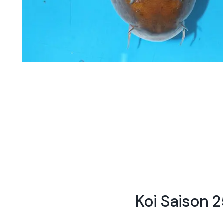
Koi Saison 