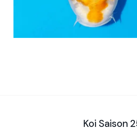
Koi Saison 