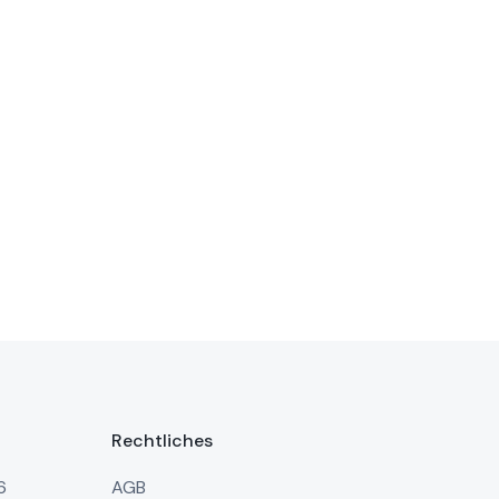
Rechtliches
6
AGB