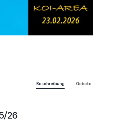
Beschreibung
Gebote
25/26